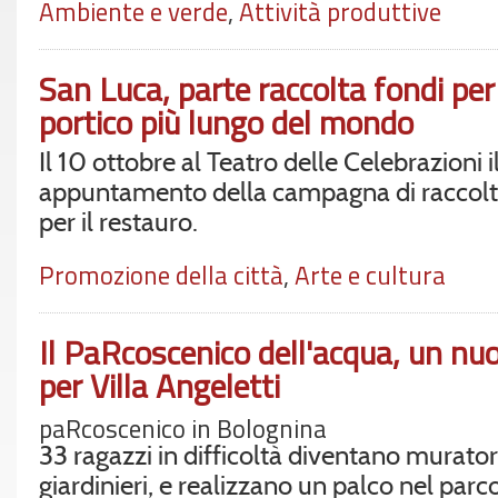
Ambiente e verde
,
Attività produttive
San Luca, parte raccolta fondi per 
portico più lungo del mondo
Il 10 ottobre al Teatro delle Celebrazioni 
appuntamento della campagna di raccolt
per il restauro.
Promozione della città
,
Arte e cultura
Il PaRcoscenico dell'acqua, un nu
per Villa Angeletti
paRcoscenico in Bolognina
33 ragazzi in difficoltà diventano murator
giardinieri, e realizzano un palco nel parco