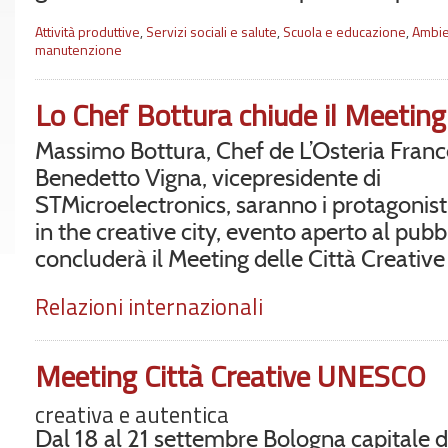
Attività produttive
,
Servizi sociali e salute
,
Scuola e educazione
,
Ambie
manutenzione
Lo Chef Bottura chiude il Meeti
Massimo Bottura, Chef de L’Osteria Fran
Benedetto Vigna, vicepresidente di
STMicroelectronics, saranno i protagonist
in the creative city, evento aperto al pubb
concluderà il Meeting delle Città Creati
Relazioni internazionali
Meeting Città Creative UNESCO
creativa e autentica
Dal 18 al 21 settembre Bologna capitale d