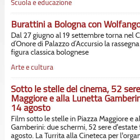
Scuola e educazione
Burattini a Bologna con Wolfang
Dal 27 giugno al 19 settembre torna nel C
d’Onore di Palazzo d’Accursio la rassegna 
figura classica bolognese
Arte e cultura
Sotto le stelle del cinema, 52 sere
Maggiore e alla Lunetta Gamberini
14 agosto
Film sotto le stelle in Piazza Maggiore e a
Gamberini: due schermi, 52 sere d'estate f
agosto. La Turrita alla Cineteca per l'org