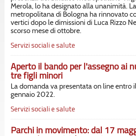
Merola, lo ha designato alla unanimità. 
metropolitana di Bologna ha rinnovato cos
vertici dopo le dimissioni di Luca Rizzo N
scorso mese di ottobre.
Servizi sociali e salute
Aperto il bando per l'assegno ai nu
tre figli minori
La domanda va presentata on line entro il
gennaio 2022.
Servizi sociali e salute
Parchi in movimento: dal 17 maggi