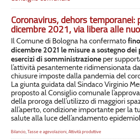
Coronavirus, dehors temporanei: p
dicembre 2021, via libera alle n
fino
Il Comune di Bologna ha confermato
dicembre 2021 le misure a sostegno dei 
esercizi di somministrazione
per support
l’attività pesantemente ridimensionata da
chiusure imposte dalla pandemia del cor
La giunta guidata dal Sindaco Virginio Me
proposto al Consiglio comunale l’approv
della proroga dell’utilizzo di maggiori spaz
all’aperto, condizione importante per la tu
salute alla luce dell’andamento epidemio
Bilancio
,
Tasse e agevolazioni
,
Attività produttive