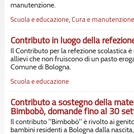
manutenzione.
Scuola e educazione
,
Cura e manutenzion
Contributo in luogo della refezio
Il Contributo per la refezione scolastica è 
allievi che non fruiscono di un pasto erog
Comune di Bologna.
Scuola e educazione
Contributo a sostegno della mater
Bimbobò, domande fino al 30 se
Il contributo "Bimbobò" è rivolto ai genito
bambini residenti a Bologna dalla nascita