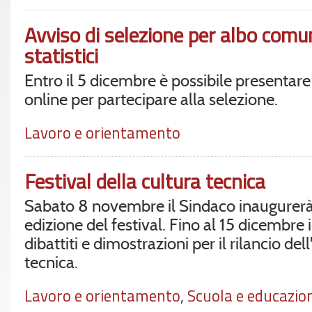
Avviso di selezione per albo comun
statistici
Entro il 5 dicembre è possibile presenta
online per partecipare alla selezione.
Lavoro e orientamento
Festival della cultura tecnica
Sabato 8 novembre il Sindaco inaugurerà
edizione del festival. Fino al 15 dicembre i
dibattiti e dimostrazioni per il rilancio del
tecnica.
Lavoro e orientamento
,
Scuola e educazio