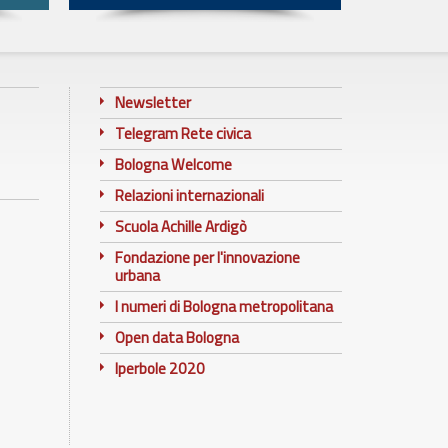
Newsletter
Telegram Rete civica
Bologna Welcome
Relazioni internazionali
Scuola Achille Ardigò
Fondazione per l'innovazione
urbana
I numeri di Bologna metropolitana
Open data Bologna
Iperbole 2020