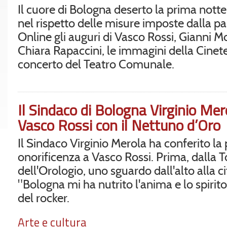
Il cuore di Bologna deserto la prima notte
nel rispetto delle misure imposte dalla p
Online gli auguri di Vasco Rossi, Gianni M
Chiara Rapaccini, le immagini della Cinete
concerto del Teatro Comunale.
Il Sindaco di Bologna Virginio Me
Vasco Rossi con il Nettuno d’Oro
Il Sindaco Virginio Merola ha conferito la 
onorificenza a Vasco Rossi. Prima, dalla T
dell'Orologio, uno sguardo dall'alto alla ci
"Bologna mi ha nutrito l'anima e lo spirito
del rocker.
Arte e cultura