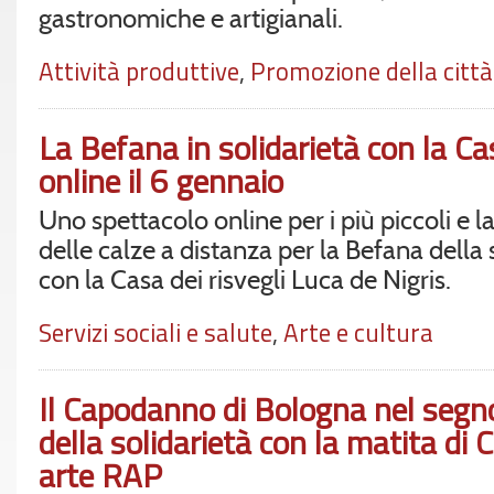
gastronomiche e artigianali.
Attività produttive
,
Promozione della città
La Befana in solidarietà con la Ca
online il 6 gennaio
Uno spettacolo online per i più piccoli e 
delle calze a distanza per la Befana della 
con la Casa dei risvegli Luca de Nigris.
Servizi sociali e salute
,
Arte e cultura
Il Capodanno di Bologna nel segno 
della solidarietà con la matita di 
arte RAP