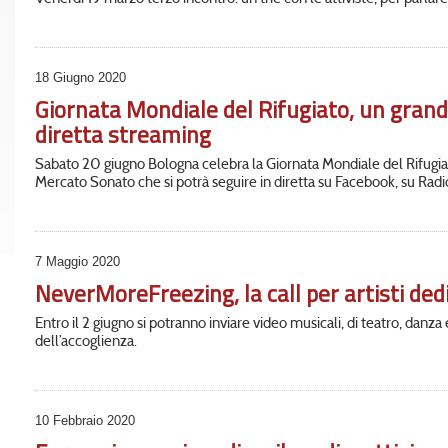
18 Giugno 2020
Giornata Mondiale del Rifugiato, un gran
diretta streaming
Sabato 20 giugno Bologna celebra la Giornata Mondiale del Rifugia
Mercato Sonato che si potrà seguire in diretta su Facebook, su Radio
7 Maggio 2020
NeverMoreFreezing, la call per artisti ded
Entro il 2 giugno si potranno inviare video musicali, di teatro, danza 
dell’accoglienza.
10 Febbraio 2020