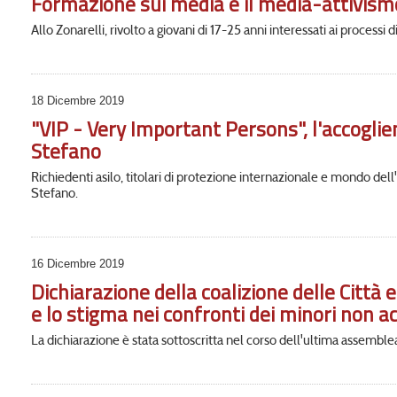
Formazione sui media e il media-attivismo
Allo Zonarelli, rivolto a giovani di 17-25 anni interessati ai processi
18 Dicembre 2019
"VIP - Very Important Persons", l'accogli
Stefano
Richiedenti asilo, titolari di protezione internazionale e mondo dell
Stefano.
16 Dicembre 2019
Dichiarazione della coalizione delle Città e
e lo stigma nei confronti dei minori non 
La dichiarazione è stata sottoscritta nel corso dell'ultima assemble