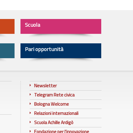
Scuola
Pari opportunità
Newsletter
Telegram Rete civica
Bologna Welcome
Relazioni internazionali
Scuola Achille Ardigò
Fondazione per l'innovazione