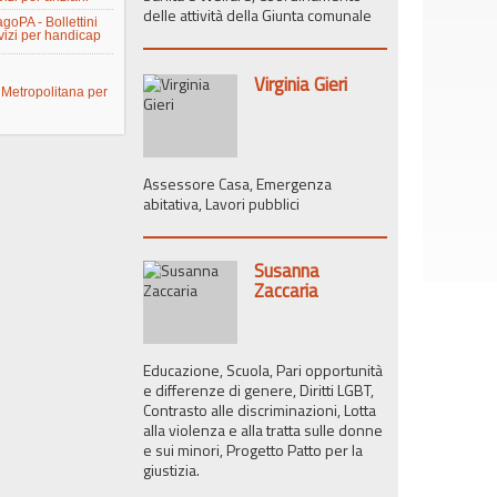
delle attività della Giunta comunale
goPA - Bollettini
izi per handicap
Virginia Gieri
Metropolitana per
Assessore Casa, Emergenza
abitativa, Lavori pubblici
Susanna
Zaccaria
Educazione, Scuola, Pari opportunità
e differenze di genere, Diritti LGBT,
Contrasto alle discriminazioni, Lotta
alla violenza e alla tratta sulle donne
e sui minori, Progetto Patto per la
giustizia.