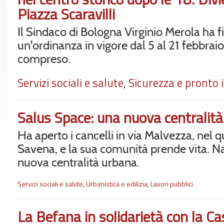
Piazza Scaravilli
Il Sindaco di Bologna Virginio Merola ha 
un'ordinanza in vigore dal 5 al 21 febbraio
compreso.
Servizi sociali e salute
,
Sicurezza e pronto 
Salus Space: una nuova centralità
Ha aperto i cancelli in via Malvezza, nel q
Savena, e la sua comunità prende vita. N
nuova centralità urbana.
Servizi sociali e salute
,
Urbanistica e edilizia
,
Lavori pubblici
La Befana in solidarietà con la Ca