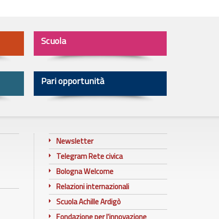
Scuola
Pari opportunità
Newsletter
Telegram Rete civica
Bologna Welcome
Relazioni internazionali
Scuola Achille Ardigò
Fondazione per l'innovazione