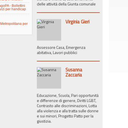
delle attività della Giunta comunale
goPA - Bollettini
izi per handicap
Virginia Gieri
Metropolitana per
Assessore Casa, Emergenza
abitativa, Lavori pubblici
Susanna
Zaccaria
Educazione, Scuola, Pari opportunità
e differenze di genere, Diritti LGBT,
Contrasto alle discriminazioni, Lotta
alla violenza e alla tratta sulle donne
e sui minori, Progetto Patto per la
giustizia.