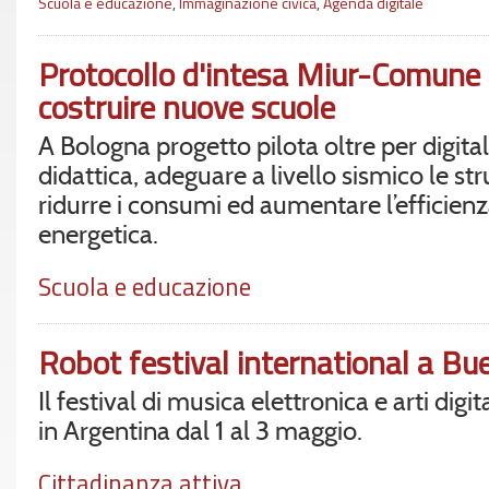
Scuola e educazione
,
Immaginazione civica
,
Agenda digitale
Protocollo d'intesa Miur-Comune
costruire nuove scuole
A Bologna progetto pilota oltre per digital
didattica, adeguare a livello sismico le str
ridurre i consumi ed aumentare l’efficien
energetica.
Scuola e educazione
Robot festival international a Bu
Il festival di musica elettronica e arti digit
in Argentina dal 1 al 3 maggio.
Cittadinanza attiva