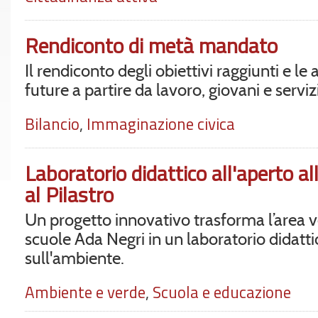
Rendiconto di metà mandato
Il rendiconto degli obiettivi raggiunti e le 
future a partire da lavoro, giovani e servizi
Bilancio
,
Immaginazione civica
Laboratorio didattico all'aperto al
al Pilastro
Un progetto innovativo trasforma l’area v
scuole Ada Negri in un laboratorio didatti
sull'ambiente.
Ambiente e verde
,
Scuola e educazione