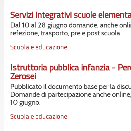
Servizi integrativi scuole element
Dal 10 al 28 giugno domande, anche onli
refezione, trasporto, pre e post scuola.
Scuola e educazione
Istruttoria pubblica infanzia - Pe
Zerosei
Pubblicato il documento base per la disc
Domande di partecipazione anche online, 
10 giugno.
Scuola e educazione