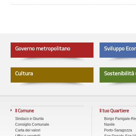
Governo metropolitano
Sviluppo Eco
Cultura
Sostenibilità
Il Comune
Il tuo Quartiere
Sindaco e Giunta
Borgo Panigale-R
Consiglio Comunale
Navile
Carta dei valori
Porto-Saragozza