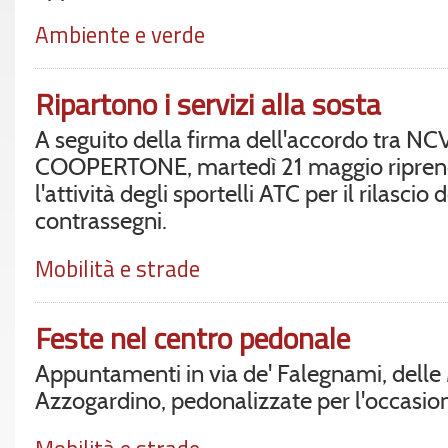
Ambiente e verde
Ripartono i servizi alla sosta
A seguito della firma dell'accordo tra NC
COOPERTONE, martedì 21 maggio ripre
l'attività degli sportelli ATC per il rilascio d
contrassegni.
Mobilità e strade
Feste nel centro pedonale
Appuntamenti in via de' Falegnami, delle
Azzogardino, pedonalizzate per l'occasio