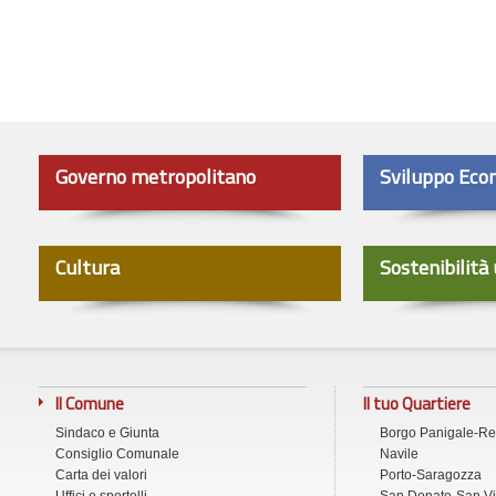
Governo metropolitano
Sviluppo Eco
Cultura
Sostenibilità
Il Comune
Il tuo Quartiere
Sindaco e Giunta
Borgo Panigale-R
Consiglio Comunale
Navile
Carta dei valori
Porto-Saragozza