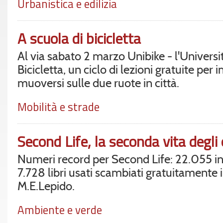
Urbanistica e edilizia
A scuola di bicicletta
Al via sabato 2 marzo Unibike - l'Universi
Bicicletta, un ciclo di lezioni gratuite per
muoversi sulle due ruote in città.
Mobilità e strade
Second Life, la seconda vita degli
Numeri record per Second Life: 22.055 i
7.728 libri usati scambiati gratuitamente i
M.E.Lepido.
Ambiente e verde