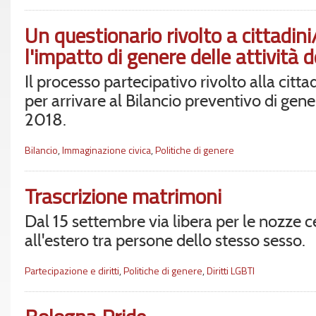
Un questionario rivolto a cittadini
l'impatto di genere delle attività
Il processo partecipativo rivolto alla citt
per arrivare al Bilancio preventivo di gen
2018.
Bilancio
,
Immaginazione civica
,
Politiche di genere
Trascrizione matrimoni
Dal 15 settembre via libera per le nozze c
all'estero tra persone dello stesso sesso.
Partecipazione e diritti
,
Politiche di genere
,
Diritti LGBTI