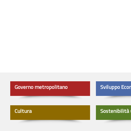
Governo metropolitano
Sviluppo Eco
Cultura
Sostenibilità