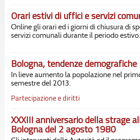
Orari estivi di uffici e servizi comu
Online gli orari ed i giorni di chiusura di sp
servizi comunali durante il periodo estivo
Bologna, tendenze demografiche
In lieve aumento la popolazione nel prim
semestre del 2013.
Partecipazione e diritti
XXXIII anniversario della strage al
Bologna del 2 agosto 1980