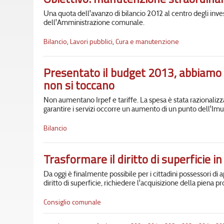
Una quota dell'avanzo di bilancio 2012 al centro degli inv
dell'Amministrazione comunale.
Bilancio
,
Lavori pubblici
,
Cura e manutenzione
Presentato il budget 2013, abbiamo dec
non si toccano
Non aumentano Irpef e tariffe. La spesa è stata razionalizz
garantire i servizi occorre un aumento di un punto dell'Imu
Bilancio
Trasformare il diritto di superficie in
Da oggi è finalmente possibile per i cittadini possessori di 
diritto di superficie, richiedere l'acquisizione della piena pr
Consiglio comunale