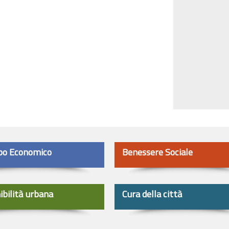
po Economico
Benessere Sociale
ibilità urbana
Cura della città