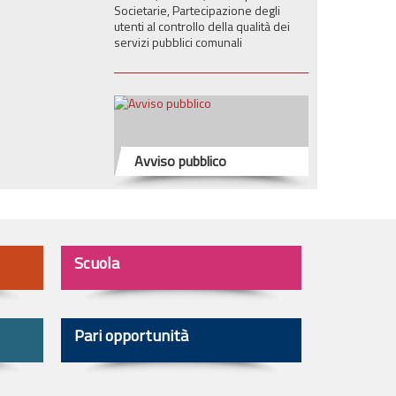
Societarie, Partecipazione degli
utenti al controllo della qualità dei
servizi pubblici comunali
Avviso pubblico
Scuola
Pari opportunità