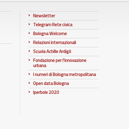
Newsletter
Telegram Rete civica
Bologna Welcome
Relazioni internazionali
Scuola Achille Ardigò
Fondazione per l'innovazione
urbana
I numeri di Bologna metropolitana
Open data Bologna
Iperbole 2020