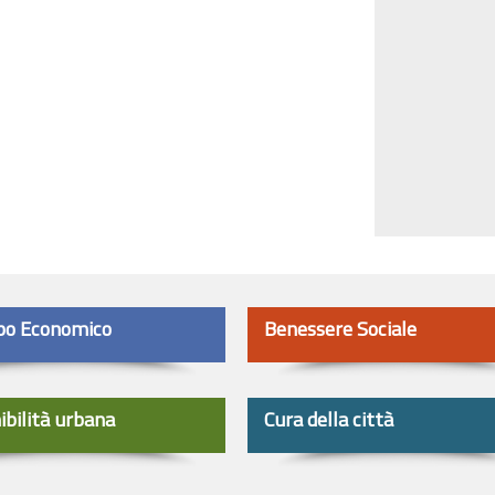
po Economico
Benessere Sociale
ibilità urbana
Cura della città