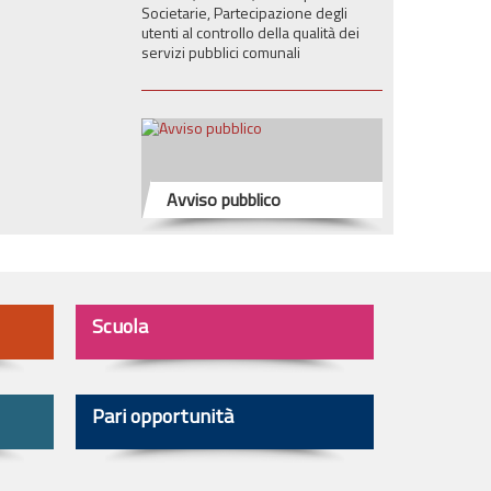
Societarie, Partecipazione degli
utenti al controllo della qualità dei
servizi pubblici comunali
Avviso pubblico
Scuola
Pari opportunità