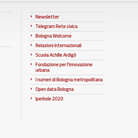
Newsletter
Telegram Rete civica
Bologna Welcome
Relazioni internazionali
Scuola Achille Ardigò
Fondazione per l'innovazione
urbana
I numeri di Bologna metropolitana
Open data Bologna
Iperbole 2020