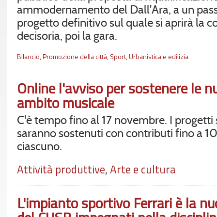
ammodernamento del Dall'Ara, a un pass
progetto definitivo sul quale si aprirà la 
decisoria, poi la gara.
Bilancio
,
Promozione della città
,
Sport
,
Urbanistica e edilizia
Online l'avviso per sostenere le n
ambito musicale
C'è tempo fino al 17 novembre. I progetti 
saranno sostenuti con contributi fino a 1
ciascuno.
Attività produttive
,
Arte e cultura
L'impianto sportivo Ferrari è la nu