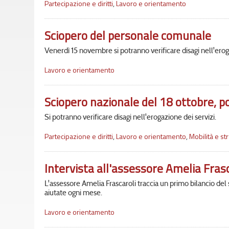
Partecipazione e diritti
,
Lavoro e orientamento
Sciopero del personale comunale
Venerdì 15 novembre si potranno verificare disagi nell'eroga
Lavoro e orientamento
Sciopero nazionale del 18 ottobre, pos
Si potranno verificare disagi nell'erogazione dei servizi.
Partecipazione e diritti
,
Lavoro e orientamento
,
Mobilità e st
Intervista all'assessore Amelia Frasc
L'assessore Amelia Frascaroli traccia un primo bilancio de
aiutate ogni mese.
Lavoro e orientamento