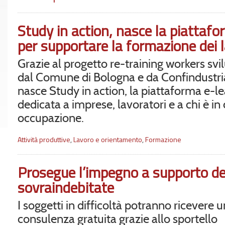
Study in action, nasce la piattafo
per supportare la formazione dei l
Grazie al progetto re-training workers sv
dal Comune di Bologna e da Confindustri
nasce Study in action, la piattaforma e-l
dedicata a imprese, lavoratori e a chi è in 
occupazione.
Attività produttive
,
Lavoro e orientamento
,
Formazione
Prosegue l’impegno a supporto de
sovraindebitate
I soggetti in difficoltà potranno ricevere 
consulenza gratuita grazie allo sportello