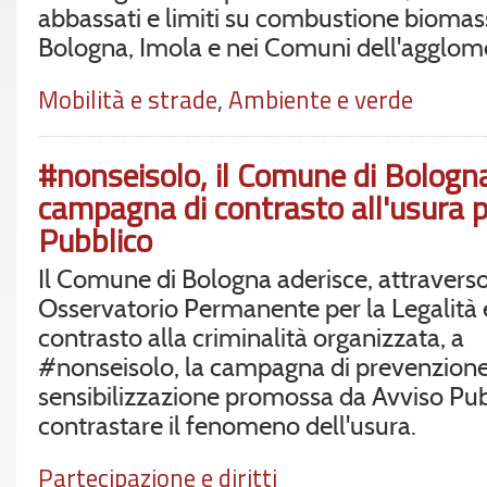
abbassati e limiti su combustione biomas
Bologna, Imola e nei Comuni dell'agglom
Mobilità e strade
,
Ambiente e verde
#nonseisolo, il Comune di Bologna
campagna di contrasto all'usura 
Pubblico
Il Comune di Bologna aderisce, attraverso
Osservatorio Permanente per la Legalità e
contrasto alla criminalità organizzata, a
#nonseisolo, la campagna di prevenzione
sensibilizzazione promossa da Avviso Pub
contrastare il fenomeno dell'usura.
Partecipazione e diritti