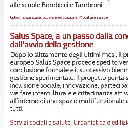
alle scuole Bombicci e Tambroni.
Cittadinanza attiva
,
Scuola e educazione
,
Mobilità e strade
Salus Space, a un passo dalla conc
dall'avvio della gestione
Dopo lo slittamento degli ultimi mesi, il 
europeo Salus Space procede spedito ver
conclusione formale e il successivo bienni
gestione sperimentale. Il progetto punta 
inclusione sociale, innovazione, partecipa
welfare interculturale e cittadinanza attiv
all’interno di uno spazio multifunzionale 
tutti.
Servizi sociali e salute
,
Urbanistica e edilizi