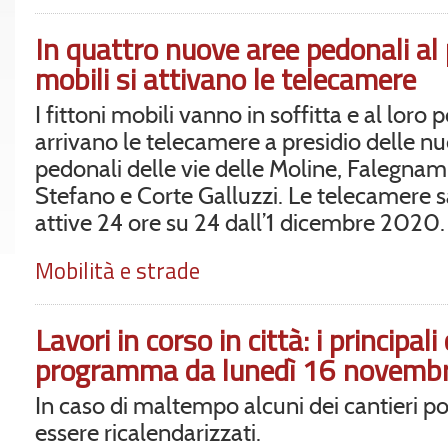
In quattro nuove aree pedonali al 
mobili si attivano le telecamere
I fittoni mobili vanno in soffitta e al loro 
arrivano le telecamere a presidio delle n
pedonali delle vie delle Moline, Falegnam
Stefano e Corte Galluzzi. Le telecamere 
attive 24 ore su 24 dall’1 dicembre 2020.
Mobilità e strade
Lavori in corso in città: i principali
programma da lunedì 16 novemb
In caso di maltempo alcuni dei cantieri p
essere ricalendarizzati.