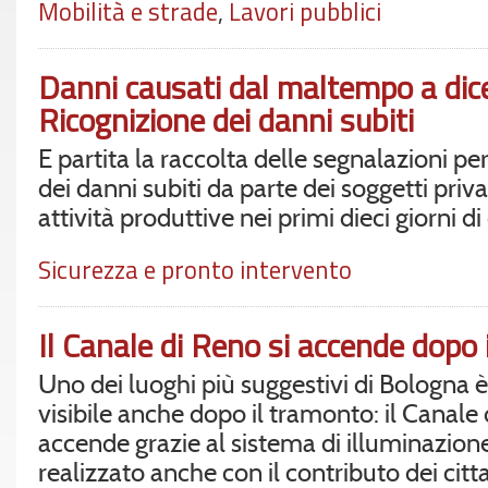
Mobilità e strade
,
Lavori pubblici
Danni causati dal maltempo a di
Ricognizione dei danni subiti
È partita la raccolta delle segnalazioni pe
dei danni subiti da parte dei soggetti priva
attività produttive nei primi dieci giorni d
Sicurezza e pronto intervento
Il Canale di Reno si accende dopo
Uno dei luoghi più suggestivi di Bologna è
visibile anche dopo il tramonto: il Canale 
accende grazie al sistema di illuminazione 
realizzato anche con il contributo dei citta