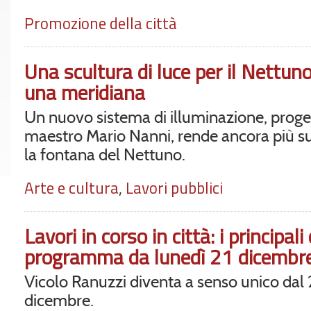
Promozione della città
Una scultura di luce per il Nettuno
una meridiana
Un nuovo sistema di illuminazione, proge
maestro Mario Nanni, rende ancora più s
la fontana del Nettuno.
Arte e cultura
,
Lavori pubblici
Lavori in corso in città: i principali
programma da lunedì 21 dicembr
Vicolo Ranuzzi diventa a senso unico dal
dicembre.