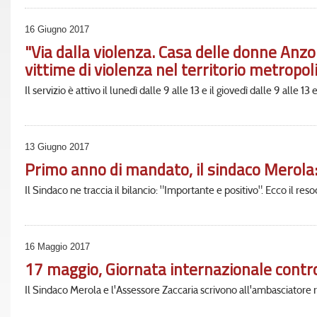
16 Giugno 2017
"Via dalla violenza. Casa delle donne Anzo
vittime di violenza nel territorio metropol
Il servizio è attivo il lunedì dalle 9 alle 13 e il giovedì dalle 9 alle 1
13 Giugno 2017
Primo anno di mandato, il sindaco Merola:
Il Sindaco ne traccia il bilancio: "Importante e positivo". Ecco il reso
16 Maggio 2017
17 maggio, Giornata internazionale contro 
Il Sindaco Merola e l'Assessore Zaccaria scrivono all'ambasciatore 