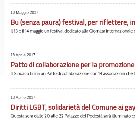
10 Maggio 2017
Bu (senza paura) festival, per riflettere, 
Il 13 e il 14 maggio un festival dedicato alla Giornata internazionale
18 Aprile 2017
Patto di collaborazione per la promozione 
Il Sindaco firma un Patto di collaborazione con 14 associazioni che
13 Aprile 2017
Diritti LGBT, solidarietà del Comune ai ga
Questa sera dalle 20 alle 22 Palazzo del Podestà sarà illuminato con