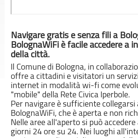
Navigare gratis e senza fili a Bo
BolognaWiFi è facile accedere a in
della città.
Il Comune di Bologna, in collaborazi
offre a cittadini e visitatori un servi
internet in modalità wi-fi come evol
"mobile" della Rete Civica Iperbole.
Per navigare è sufficiente collegarsi 
BolognaWiFi, che è aperta e non rich
Nelle aree all'aperto si può accedere
giorni 24 ore su 24. Nei luoghi all'int