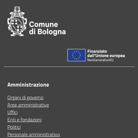
Amministrazione
Organi di governo
Aree amministrative
Uffici
Enti e fondazioni
Politici
Personale amministrativo