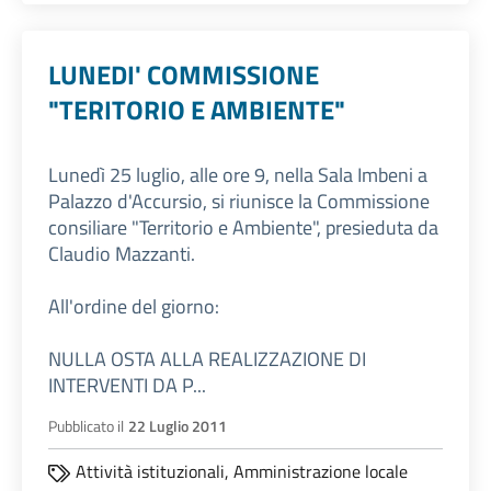
LUNEDI' COMMISSIONE
"TERITORIO E AMBIENTE"
Lunedì 25 luglio, alle ore 9, nella Sala Imbeni a
Palazzo d'Accursio, si riunisce la Commissione
consiliare "Territorio e Ambiente", presieduta da
Claudio Mazzanti.
All'ordine del giorno:
NULLA OSTA ALLA REALIZZAZIONE DI
INTERVENTI DA P...
Pubblicato il
22 Luglio 2011
Attività istituzionali,
Amministrazione locale