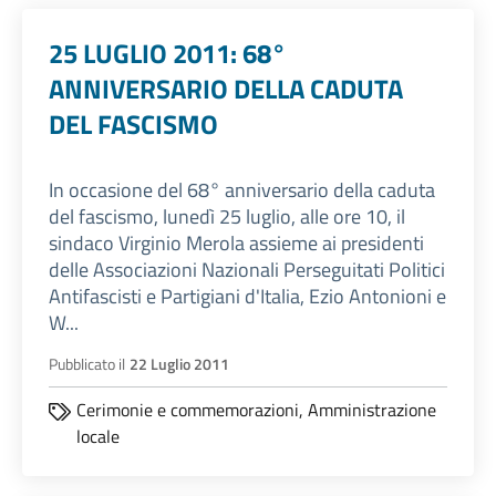
25 LUGLIO 2011: 68°
ANNIVERSARIO DELLA CADUTA
DEL FASCISMO
In occasione del 68° anniversario della caduta
del fascismo, lunedì 25 luglio, alle ore 10, il
sindaco Virginio Merola assieme ai presidenti
delle Associazioni Nazionali Perseguitati Politici
Antifascisti e Partigiani d'Italia, Ezio Antonioni e
W...
Pubblicato il
22 Luglio 2011
Cerimonie e commemorazioni,
Amministrazione
locale