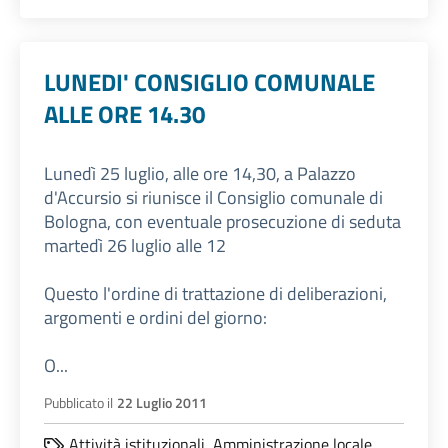
LUNEDI' CONSIGLIO COMUNALE
ALLE ORE 14.30
Lunedì 25 luglio, alle ore 14,30, a Palazzo
d'Accursio si riunisce il Consiglio comunale di
Bologna, con eventuale prosecuzione di seduta
martedì 26 luglio alle 12
Questo l'ordine di trattazione di deliberazioni,
argomenti e ordini del giorno:
O...
Pubblicato il
22 Luglio 2011
Attività istituzionali,
Amministrazione locale