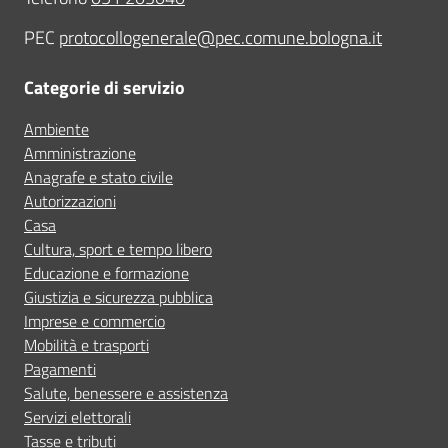
PEC
protocollogenerale@pec.comune.bologna.it
Categorie di servizio
Ambiente
Amministrazione
Anagrafe e stato civile
Autorizzazioni
Casa
Cultura, sport e tempo libero
Educazione e formazione
Giustizia e sicurezza pubblica
Imprese e commercio
Mobilità e trasporti
Pagamenti
Salute, benessere e assistenza
Servizi elettorali
Tasse e tributi