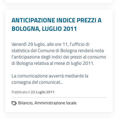
ANTICIPAZIONE INDICE PREZZI A
BOLOGNA, LUGLIO 2011
Venerdì 29 luglio, alle ore 11, l'ufficio di
statistica del Comune di Bologna renderà nota
l'anticipazione degli indici dei prezzi al consumo
di Bologna relativa al mese di luglio 2011.
La comunicazione avverrà mediante la
consegna del comunicat...
Pubblicato il
22 Luglio 2011
Bilancio,
Amministrazione locale