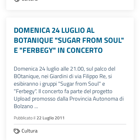
DOMENICA 24 LUGLIO AL
BOTANIQUE "SUGAR FROM SOUL"
E "FERBEGY" IN CONCERTO
Domenica 24 luglio alle 21.00, sul palco del
BOtanique, nei Giardini di via Filippo Re, si
esibiranno i gruppi "Sugar from Soul" e
"Ferbegy". Il concerto fa parte del progetto
Upload promosso dalla Provincia Autonoma di
Bolzano ...
Pubblicato il
22 Luglio 2011
Cultura