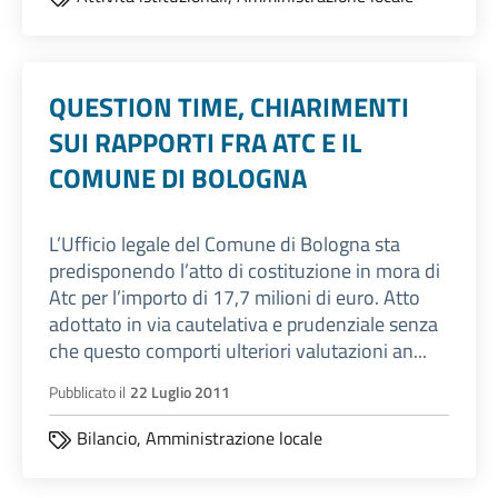
QUESTION TIME, CHIARIMENTI
SUI RAPPORTI FRA ATC E IL
COMUNE DI BOLOGNA
L’Ufficio legale del Comune di Bologna sta
predisponendo l’atto di costituzione in mora di
Atc per l’importo di 17,7 milioni di euro. Atto
adottato in via cautelativa e prudenziale senza
che questo comporti ulteriori valutazioni an...
Pubblicato il
22 Luglio 2011
Bilancio,
Amministrazione locale