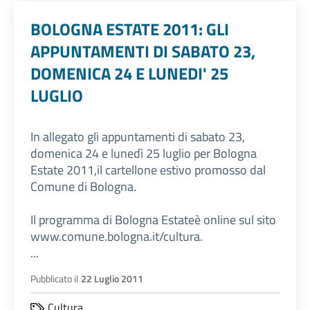
BOLOGNA ESTATE 2011: GLI
APPUNTAMENTI DI SABATO 23,
DOMENICA 24 E LUNEDI' 25
LUGLIO
In allegato gli appuntamenti di sabato 23,
domenica 24 e lunedì 25 luglio per Bologna
Estate 2011,il cartellone estivo promosso dal
Comune di Bologna.
Il programma di Bologna Estateè online sul sito
www.comune.bologna.it/cultura.
...
Pubblicato il
22 Luglio 2011
Cultura