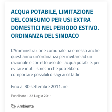
ACQUA POTABILE, LIMITAZIONE
DEL CONSUMO PER USI EXTRA
DOMESTICI NEL PERIODO ESTIVO.
ORDINANZA DEL SINDACO
L'Amministrazione comunale ha emesso anche
quest'anno un'ordinanza per invitare ad un
razionale e corretto uso dell'acqua potabile, per
evitare inutili sprechi che potrebbero
comportare possibili disagi ai cittadini.
Fino al 30 settembre 2011, nell...
Pubblicato il
22 Luglio 2011
Ambiente