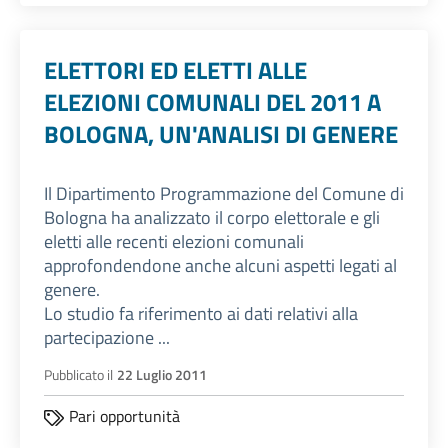
ELETTORI ED ELETTI ALLE
ELEZIONI COMUNALI DEL 2011 A
BOLOGNA, UN'ANALISI DI GENERE
Il Dipartimento Programmazione del Comune di
Bologna ha analizzato il corpo elettorale e gli
eletti alle recenti elezioni comunali
approfondendone anche alcuni aspetti legati al
genere.
Lo studio fa riferimento ai dati relativi alla
partecipazione ...
Pubblicato il
22 Luglio 2011
Pari opportunità