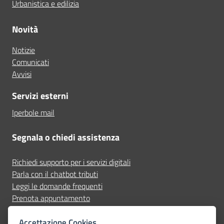
Urbanistica e edilizia
Novità
Notizie
Comunicati
Avvisi
Servizi esterni
Iperbole mail
Segnala o chiedi assistenza
Richiedi supporto per i servizi digitali
Parla con il chatbot tributi
Leggi le domande frequenti
Prenota appuntamento
Segnala disservizio
Accettazione Cookies