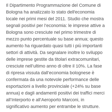
Descrizione
Il Dipartimento Programmazione del Comune di
Bologna ha analizzato lo stato dell'economia
locale nei primi mesi del 2011. Studio che mostra
segnali positivi per l’economia: le imprese attive a
Bologna sono cresciute nel primo trimestre di
mezzo punto percentuale su base annua; questo
aumento ha riguardato quasi tutti i più importanti
settori di attività. Da segnalare inoltre lo sviluppo
delle imprese gestite da titolari extracomunitari,
cresciute nell’ultimo anno di oltre il 10%. La fase
di ripresa vissuta dall’economia bolognese è
confermata da una notevole performance delle
esportazioni a livello provinciale (+24% su base
annua) e dagli andamenti positivi dei traffici merci
all’Interporto e all’Aeroporto Marconi, in
significativo aumento per entrambe le strutture.