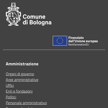
Amministrazione
Organi di governo
Aree amministrative
Uffici
Enti e fondazioni
Politici
Personale amministrativo