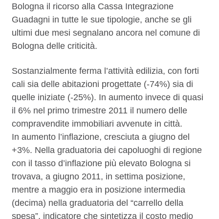
Bologna il ricorso alla Cassa Integrazione
Guadagni in tutte le sue tipologie, anche se gli
ultimi due mesi segnalano ancora nel comune di
Bologna delle criticità.
Sostanzialmente ferma l’attività edilizia, con forti
cali sia delle abitazioni progettate (-74%) sia di
quelle iniziate (-25%). In aumento invece di quasi
il 6% nel primo trimestre 2011 il numero delle
compravendite immobiliari avvenute in città.
In aumento l’inflazione, cresciuta a giugno del
+3%. Nella graduatoria dei capoluoghi di regione
con il tasso d’inflazione più elevato Bologna si
trovava, a giugno 2011, in settima posizione,
mentre a maggio era in posizione intermedia
(decima) nella graduatoria del “carrello della
spesa”, indicatore che sintetizza il costo medio