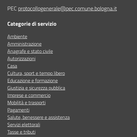
PEC
protocollogenerale@pec.comune.bologna.it
Categorie di servizio
Ambiente
Amministrazione
Anagrafe e stato civile
Autorizzazioni
Casa
Cultura, sport e tempo libero
Educazione e formazione
Giustizia e sicurezza pubblica
Imprese e commercio
Mobilità e trasporti
Pagamenti
Salute, benessere e assistenza
Servizi elettorali
Tasse e tributi