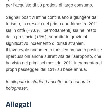
per l’acquisto di 33 prodotti di largo consumo.
Segnali positivi infine continuano a giungere dal
turismo, in crescita nel primo quadrimestre 2011
sia in città (+7,6% i pernottamenti) sia nel resto
della provincia (+9%), soprattutto grazie al
significativo incremento di turisti stranieri.
Il favorevole andamento turistico ha avuto positive
ripercussioni anche sull’attività dell’aeroporto, che
ha visto nei primi sei mesi del 2011 incrementare i
propri passeggeri del 13% su base annua.
In allegato lo studio "Lancette dell'economia
bolognese".
Allegati