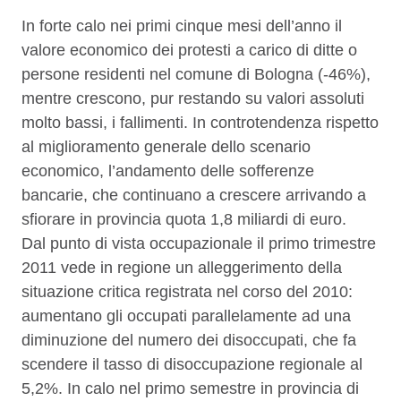
In forte calo nei primi cinque mesi dell’anno il
valore economico dei protesti a carico di ditte o
persone residenti nel comune di Bologna (-46%),
mentre crescono, pur restando su valori assoluti
molto bassi, i fallimenti. In controtendenza rispetto
al miglioramento generale dello scenario
economico, l’andamento delle sofferenze
bancarie, che continuano a crescere arrivando a
sfiorare in provincia quota 1,8 miliardi di euro.
Dal punto di vista occupazionale il primo trimestre
2011 vede in regione un alleggerimento della
situazione critica registrata nel corso del 2010:
aumentano gli occupati parallelamente ad una
diminuzione del numero dei disoccupati, che fa
scendere il tasso di disoccupazione regionale al
5,2%. In calo nel primo semestre in provincia di