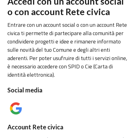
Accedi con un account social
o con account Rete civica
Entrare con un account social o con un account Rete
civica ti permette di partecipare alla comunità per
condividere progetti e idee e rimanere informato
sulle novità del tuo Comune e degli altri enti
aderenti. Per poter usufruire di tutti i servizi online,
è necessario accedere con SPID o Cie (Carta di
identità elettronica).
Social media
Account Rete civica