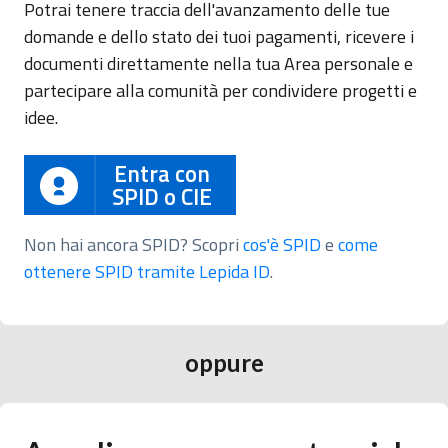
Potrai tenere traccia dell'avanzamento delle tue
domande e dello stato dei tuoi pagamenti, ricevere i
documenti direttamente nella tua Area personale e
partecipare alla comunità per condividere progetti e
idee.
Entra con
SPID o CIE
Non hai ancora SPID? Scopri
cos'è SPID
e
come
ottenere SPID tramite Lepida ID
.
oppure