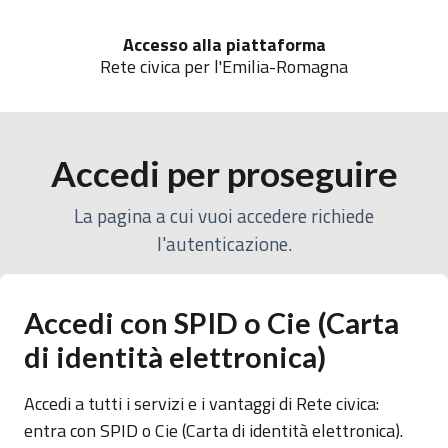
Accesso alla piattaforma
Rete civica per l'Emilia-Romagna
Accedi per proseguire
La pagina a cui vuoi accedere richiede
l'autenticazione.
Accedi con SPID o Cie (Carta
di identità elettronica)
Accedi a tutti i servizi e i vantaggi di Rete civica:
entra con SPID o Cie (Carta di identità elettronica).