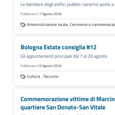
Le bandiere degli edifici pubblici saranno poste 
Pubblicato il
7 Agosto 2026
Amministrazione locale,
Cerimonie e commemoraz
Bologna Estate consiglia #12
Gli appuntamenti principali dal 7 al 20 agosto
Pubblicato il
6 Agosto 2026
Cultura
,
Taccuino
Commemorazione vittime di Marcinel
quartiere San Donato-San Vitale