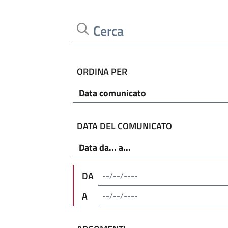
Cerca
ORDINA PER
DATA DEL COMUNICATO
DA
A