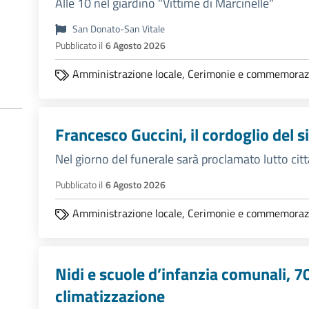
Alle 10 nel giardino "Vittime di Marcinelle"
San Donato-San Vitale
Pubblicato il
6 Agosto 2026
Amministrazione locale,
Cerimonie e commemoraz
Francesco Guccini, il cordoglio del
Nel giorno del funerale sarà proclamato lutto cit
Pubblicato il
6 Agosto 2026
Amministrazione locale,
Cerimonie e commemoraz
Nidi e scuole d’infanzia comunali, 7
climatizzazione