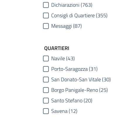
Dichiarazioni (763)
Consigli di Quartiere (355)
Messaggi (87)
QUARTIERI
Navile (43)
Porto-Saragozza (31)
San Donato-San Vitale (30)
Borgo Panigale-Reno (25)
Santo Stefano (20)
Savena (12)