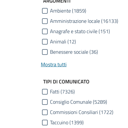
ARGOMENTI
Ambiente (1859)
Amministrazione locale (16133)
Anagrafe e stato civile (151)
Animali (12)
Benessere sociale (36)
Mostra tutti
TIPI DI COMUNICATO
Fatti (7326)
Consiglio Comunale (5289)
Commissioni Consiliari (1722)
Taccuino (1399)