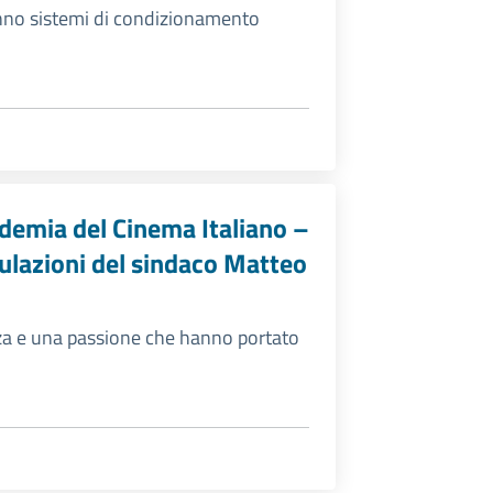
ranno sistemi di condizionamento
cademia del Cinema Italiano –
tulazioni del sindaco Matteo
a e una passione che hanno portato