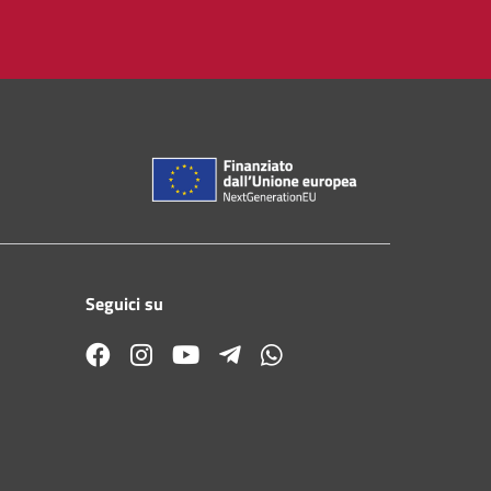
Seguici su