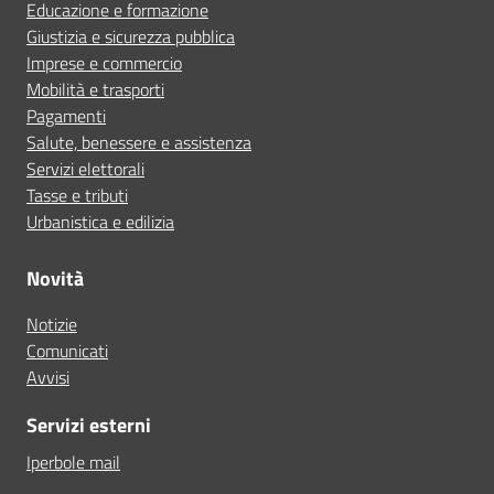
Educazione e formazione
Giustizia e sicurezza pubblica
Imprese e commercio
Mobilità e trasporti
Pagamenti
Salute, benessere e assistenza
Servizi elettorali
Tasse e tributi
Urbanistica e edilizia
Novità
Notizie
Comunicati
Avvisi
Servizi esterni
Iperbole mail