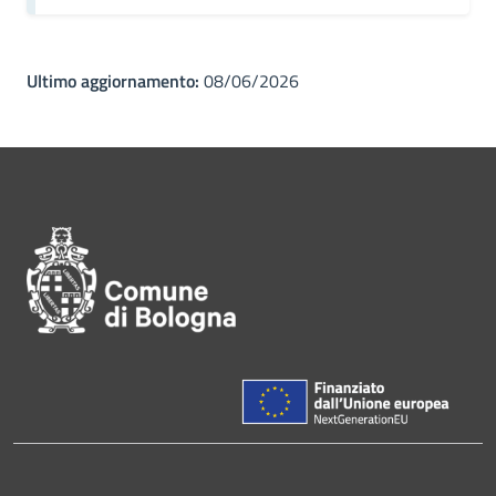
Ultimo aggiornamento:
08/06/2026
Pié di pagina di Comune di Bol