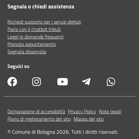
Segnala o chiedi assistenza
Richiedi supporto per i servizi digitali
Parla con il chatbot tributi
Leggi le domande frequenti
Prenota appuntamento
Segnala disservizio
Seguici su
Dichiarazione di accessibilità
Privacy Policy
Note legali
Piano di miglioramento del sito
Mappa del sito
© Comune di Bologna 2026. Tutti i diritti riservati.