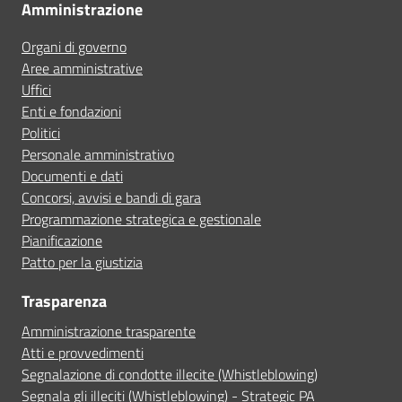
Amministrazione
Organi di governo
Aree amministrative
Uffici
Enti e fondazioni
Politici
Personale amministrativo
Documenti e dati
Concorsi, avvisi e bandi di gara
Programmazione strategica e gestionale
Pianificazione
Patto per la giustizia
Trasparenza
Amministrazione trasparente
Atti e provvedimenti
Segnalazione di condotte illecite (Whistleblowing)
Segnala gli illeciti (Whistleblowing) - Strategic PA