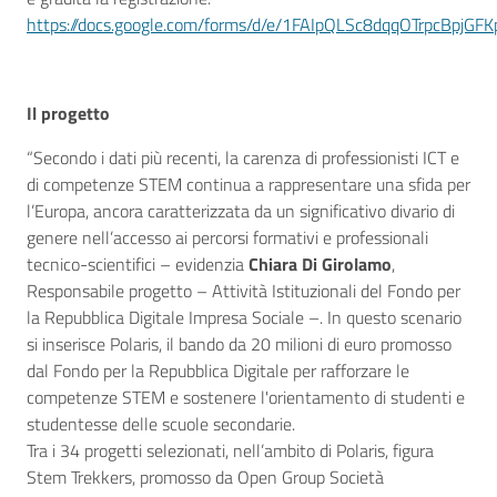
https://docs.google.com/forms/d/e/1FAIpQLSc8dqqOTrpcBp
Il progetto
“
Secondo i dati più recenti, la carenza di professionisti ICT e
di competenze STEM continua a rappresentare una sfida per
l’Europa, ancora caratterizzata da un significativo divario di
genere nell’accesso ai percorsi formativi e professionali
tecnico-scientifici – evidenzia
Chiara Di Girolamo
,
Responsabile progetto – Attività Istituzionali del Fondo per
la Repubblica Digitale Impresa Sociale –. In questo scenario
si inserisce Polaris, il bando da 20 milioni di euro promosso
dal Fondo per la Repubblica Digitale per rafforzare le
competenze STEM e sostenere l'orientamento di studenti e
studentesse delle scuole secondarie.
Tra i 34 progetti selezionati, nell’ambito di Polaris, figura
Stem Trekkers, promosso da Open Group Società