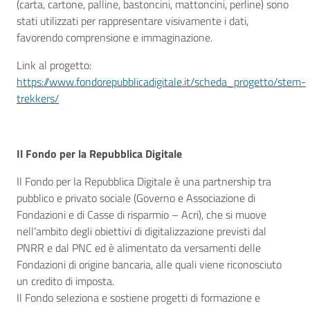
(carta, cartone, palline, bastoncini, mattoncini, perline) sono
stati utilizzati per rappresentare visivamente i dati,
favorendo comprensione e immaginazione.
Link al progetto:
https://www.fondorepubblicadigitale.it/scheda_progetto/stem-
trekkers/
Il Fondo per la Repubblica Digitale
Il Fondo per la Repubblica Digitale è una partnership tra
pubblico e privato sociale (Governo e Associazione di
Fondazioni e di Casse di risparmio – Acri), che si muove
nell’ambito degli obiettivi di digitalizzazione previsti dal
PNRR e dal PNC ed è alimentato da versamenti delle
Fondazioni di origine bancaria, alle quali viene riconosciuto
un credito di imposta.
Il Fondo seleziona e sostiene progetti di formazione e