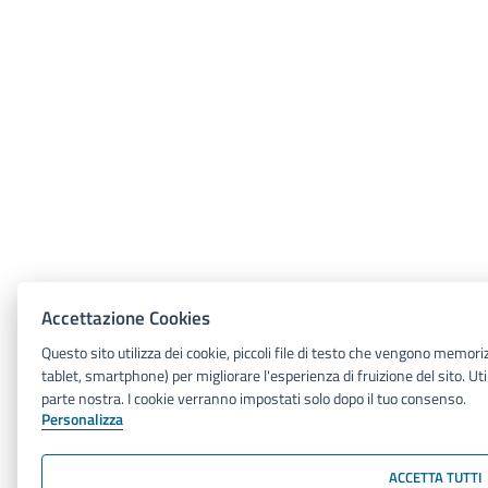
Accettazione Cookies
Questo sito utilizza dei cookie, piccoli file di testo che vengono memori
tablet, smartphone) per migliorare l'esperienza di fruizione del sito. Utili
parte nostra. I cookie verranno impostati solo dopo il tuo consenso.
Personalizza
ACCETTA TUTTI