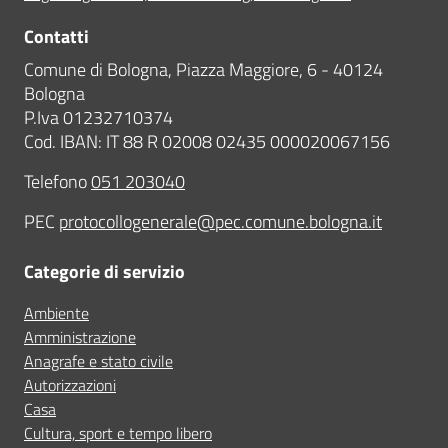
Contatti
Comune di Bologna, Piazza Maggiore, 6 - 40124
Bologna
P.Iva 01232710374
Cod. IBAN: IT 88 R 02008 02435 000020067156
Telefono
051 203040
PEC
protocollogenerale@pec.comune.bologna.it
Categorie di servizio
Ambiente
Amministrazione
Anagrafe e stato civile
Autorizzazioni
Casa
Cultura, sport e tempo libero