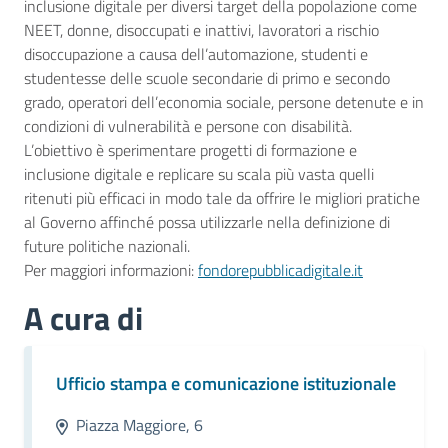
inclusione digitale per diversi target della popolazione come
NEET, donne, disoccupati e inattivi, lavoratori a rischio
disoccupazione a causa dell’automazione, studenti e
studentesse delle scuole secondarie di primo e secondo
grado, operatori dell’economia sociale, persone detenute e in
condizioni di vulnerabilità e persone con disabilità.
L’obiettivo è sperimentare progetti di formazione e
inclusione digitale e replicare su scala più vasta quelli
ritenuti più efficaci in modo tale da offrire le migliori pratiche
al Governo affinché possa utilizzarle nella definizione di
future politiche nazionali.
Per maggiori informazioni:
fondorepubblicadigitale.it
A cura di
Ufficio stampa e comunicazione istituzionale
Piazza Maggiore, 6