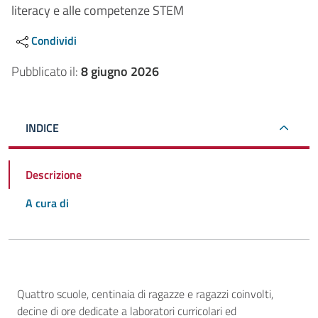
literacy e alle competenze STEM
Condividi
Pubblicato il:
8 giugno 2026
INDICE
Descrizione
A cura di
Descrizione
Quattro scuole, centinaia di ragazze e ragazzi coinvolti,
decine di ore dedicate a laboratori curricolari ed