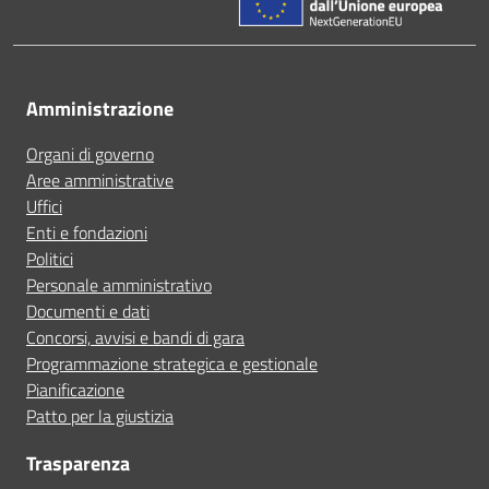
Amministrazione
Organi di governo
Aree amministrative
Uffici
Enti e fondazioni
Politici
Personale amministrativo
Documenti e dati
Concorsi, avvisi e bandi di gara
Programmazione strategica e gestionale
Pianificazione
Patto per la giustizia
Trasparenza