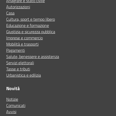
Anagrafe e stato civile
Autorizzazioni
Casa
Cultura, sport e tempo libero
Educazione e formazione
Giustizia e sicurezza pubblica
Imprese e commercio
Mobilità e trasporti
Pagamenti
Salute, benessere e assistenza
Servizi elettorali
Tasse e tributi
Urbanistica e edilizia
Novità
Notizie
Comunicati
Avvisi