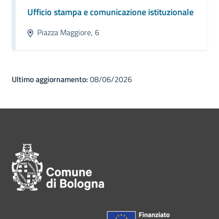
Ufficio stampa e comunicazione istituzionale
Piazza Maggiore, 6
Ultimo aggiornamento:
08/06/2026
Pié di pagina di Comune di Bol