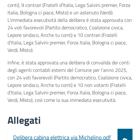
conti), 9 contrari (Fratelli d’Italia, Lega Salvini premier, Forza
Italia, Bologna ci piace, Misto) e un astenuto (Verdi).
L’immediata esecutività della delibera è stata approvata con
24 voti favorevoli (Partito democratico, Coalizione civica,
Lepore sindaco, Anche tu conti) e 10 contrari (Fratelli
d’Italia, Lega Salvini premier, Forza Italia, Bologna ci piace,
Verdi, Misto).
Infine, è stata approvata una delibera di convalida dei conti
degli agenti contabili esterni del Comune per l'anno 2025,
con 24 voti favorevoli (Partito democratico, Coalizione civica,
Lepore sindaco, Anche tu conti) e 10 non votanti (Fratelli
d’Italia, Lega Salvini premier, Forza Italia, Bologna ci piace,
Verdi, Misto), così come la sua immediata esecutività.
Allegati
Document
Delibera cabina elettrica via Michelino.pdf