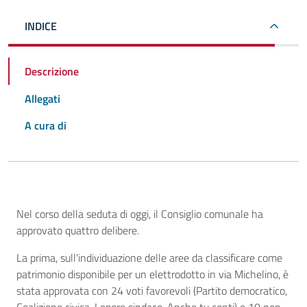
INDICE
Descrizione
Allegati
A cura di
Descrizione
Nel corso della seduta di oggi, il Consiglio comunale ha
approvato quattro delibere.
La prima, sull'individuazione delle aree da classificare come
patrimonio disponibile per un elettrodotto in via Michelino, è
stata approvata con 24 voti favorevoli (Partito democratico,