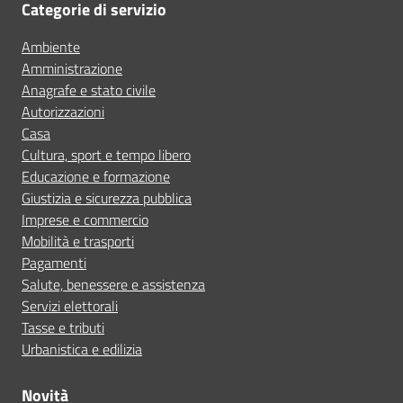
Categorie di servizio
Ambiente
Amministrazione
Anagrafe e stato civile
Autorizzazioni
Casa
Cultura, sport e tempo libero
Educazione e formazione
Giustizia e sicurezza pubblica
Imprese e commercio
Mobilità e trasporti
Pagamenti
Salute, benessere e assistenza
Servizi elettorali
Tasse e tributi
Urbanistica e edilizia
Novità