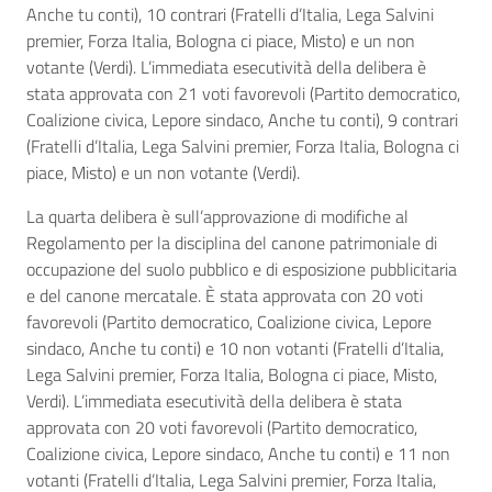
Anche tu conti), 10 contrari (Fratelli d’Italia, Lega Salvini
premier, Forza Italia, Bologna ci piace, Misto) e un non
votante (Verdi). L’immediata esecutività della delibera è
stata approvata con 21 voti favorevoli (Partito democratico,
Coalizione civica, Lepore sindaco, Anche tu conti), 9 contrari
(Fratelli d’Italia, Lega Salvini premier, Forza Italia, Bologna ci
piace, Misto) e un non votante (Verdi).
La quarta delibera è sull’approvazione di modifiche al
Regolamento per la disciplina del canone patrimoniale di
occupazione del suolo pubblico e di esposizione pubblicitaria
e del canone mercatale. È stata approvata con 20 voti
favorevoli (Partito democratico, Coalizione civica, Lepore
sindaco, Anche tu conti) e 10 non votanti (Fratelli d’Italia,
Lega Salvini premier, Forza Italia, Bologna ci piace, Misto,
Verdi). L’immediata esecutività della delibera è stata
approvata con 20 voti favorevoli (Partito democratico,
Coalizione civica, Lepore sindaco, Anche tu conti) e 11 non
votanti (Fratelli d’Italia, Lega Salvini premier, Forza Italia,