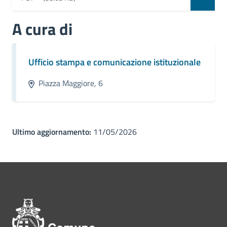
A cura di
Ufficio stampa e comunicazione istituzionale
Piazza Maggiore, 6
Ultimo aggiornamento:
11/05/2026
Pié di pagina di Comune di Bol