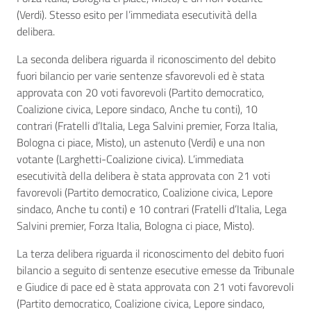
(Verdi). Stesso esito per l’immediata esecutività della
delibera.
La seconda delibera riguarda il riconoscimento del debito
fuori bilancio per varie sentenze sfavorevoli ed è stata
approvata con 20 voti favorevoli (Partito democratico,
Coalizione civica, Lepore sindaco, Anche tu conti), 10
contrari (Fratelli d’Italia, Lega Salvini premier, Forza Italia,
Bologna ci piace, Misto), un astenuto (Verdi) e una non
votante (Larghetti-Coalizione civica). L’immediata
esecutività della delibera è stata approvata con 21 voti
favorevoli (Partito democratico, Coalizione civica, Lepore
sindaco, Anche tu conti) e 10 contrari (Fratelli d’Italia, Lega
Salvini premier, Forza Italia, Bologna ci piace, Misto).
La terza delibera riguarda il riconoscimento del debito fuori
bilancio a seguito di sentenze esecutive emesse da Tribunale
e Giudice di pace ed è stata approvata con 21 voti favorevoli
(Partito democratico, Coalizione civica, Lepore sindaco,