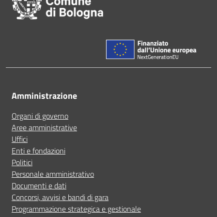
Amministrazione
Organi di governo
Aree amministrative
Uffici
Enti e fondazioni
Politici
Personale amministrativo
Documenti e dati
Concorsi, avvisi e bandi di gara
Programmazione strategica e gestionale