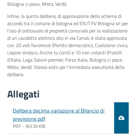
Bologna ci piace, Misto, Verdi).
Infine, la quinta delibera, di approvazione dello schema di
accordo tra il comune di bologna ed EN.IT FV Bologna srl per
l’uso di sottosuolo di proprietà comunale per la realizzazione
di un cavidotto elettrico sito in via Canali, è stata approvata
con 20 voti favorevoli (Partito democratico, Coalizione civica,
Lepore sindaco, Anche tu conti) e 10 non votanti (Fratelli
d’Italia, Lega Salvini premier, Forza Italia, Bologna ci piace,
Misto, Verdi). Stesso esito per l'immediata esecutività della
delibera.
Allegati
Document
Delibera decima variazione al Bilancio di
previsione.pdf
PDF -
(63.35 KB)