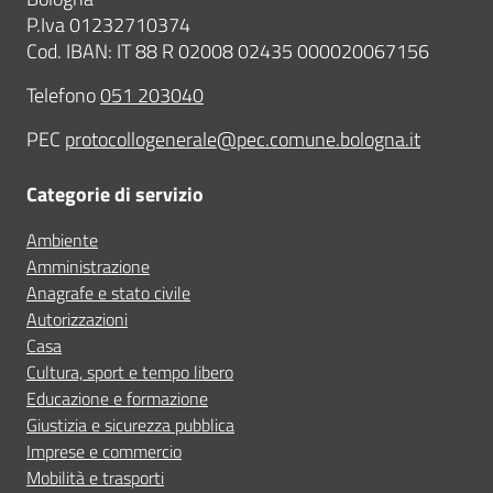
P.Iva 01232710374
Cod. IBAN: IT 88 R 02008 02435 000020067156
Telefono
051 203040
PEC
protocollogenerale@pec.comune.bologna.it
Categorie di servizio
Ambiente
Amministrazione
Anagrafe e stato civile
Autorizzazioni
Casa
Cultura, sport e tempo libero
Educazione e formazione
Giustizia e sicurezza pubblica
Imprese e commercio
Mobilità e trasporti