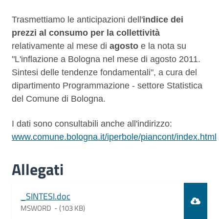
Descrizione
Trasmettiamo le anticipazioni dell'
indice dei
prezzi al consumo per la collettività
relativamente al mese di
agosto
e la nota su
"L'inflazione a Bologna nel mese di agosto 2011.
Sintesi delle tendenze fondamentali", a cura del
dipartimento Programmazione - settore Statistica
del Comune di Bologna.
I dati sono consultabili anche all'indirizzo:
www.comune.bologna.it/iperbole/piancont/index.html
Allegati
Document
_SINTESI.doc
MSWORD -
(103 KB)