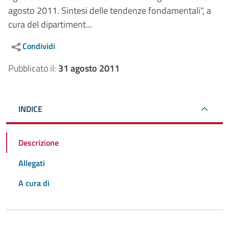
agosto 2011. Sintesi delle tendenze fondamentali", a
cura del dipartiment...
Condividi
Pubblicato il:
31 agosto 2011
INDICE
Descrizione
Allegati
A cura di