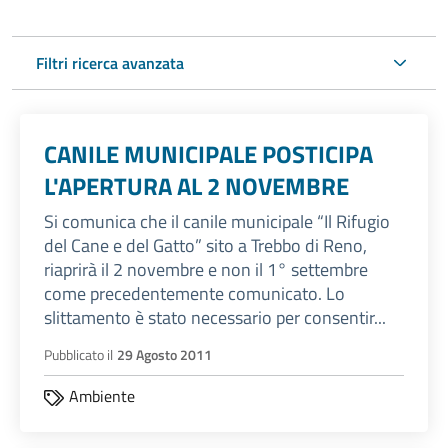
Filtri ricerca avanzata
CANILE MUNICIPALE POSTICIPA
L'APERTURA AL 2 NOVEMBRE
Si comunica che il canile municipale “Il Rifugio
del Cane e del Gatto” sito a Trebbo di Reno,
riaprirà il 2 novembre e non il 1° settembre
come precedentemente comunicato. Lo
slittamento è stato necessario per consentir...
Pubblicato il
29 Agosto 2011
Ambiente