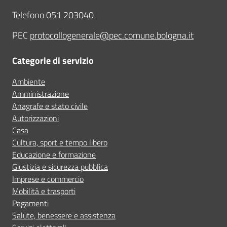
Telefono
051 203040
PEC
protocollogenerale@pec.comune.bologna.it
Categorie di servizio
Ambiente
Amministrazione
Anagrafe e stato civile
Autorizzazioni
Casa
Cultura, sport e tempo libero
Educazione e formazione
Giustizia e sicurezza pubblica
Imprese e commercio
Mobilità e trasporti
Pagamenti
Salute, benessere e assistenza