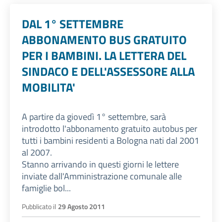
DAL 1° SETTEMBRE
ABBONAMENTO BUS GRATUITO
PER I BAMBINI. LA LETTERA DEL
SINDACO E DELL'ASSESSORE ALLA
MOBILITA'
A partire da giovedì 1° settembre, sarà
introdotto l'abbonamento gratuito autobus per
tutti i bambini residenti a Bologna nati dal 2001
al 2007.
Stanno arrivando in questi giorni le lettere
inviate dall'Amministrazione comunale alle
famiglie bol...
Pubblicato il
29 Agosto 2011