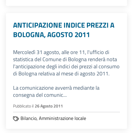
ANTICIPAZIONE INDICE PREZZI A
BOLOGNA, AGOSTO 2011
Mercoledì 31 agosto, alle ore 11, l'ufficio di
statistica del Comune di Bologna renderà nota
l'anticipazione degli indici dei prezzi al consumo
di Bologna relativa al mese di agosto 2011.
La comunicazione avverrà mediante la
consegna del comunic...
Pubblicato il
26 Agosto 2011
Bilancio,
Amministrazione locale