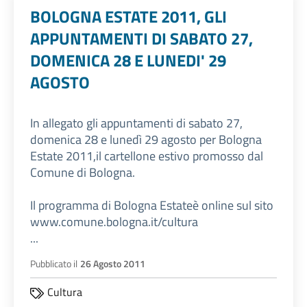
BOLOGNA ESTATE 2011, GLI
APPUNTAMENTI DI SABATO 27,
DOMENICA 28 E LUNEDI' 29
AGOSTO
In allegato gli appuntamenti di sabato 27,
domenica 28 e lunedì 29 agosto per Bologna
Estate 2011,il cartellone estivo promosso dal
Comune di Bologna.
Il programma di Bologna Estateè online sul sito
www.comune.bologna.it/cultura
...
Pubblicato il
26 Agosto 2011
Cultura