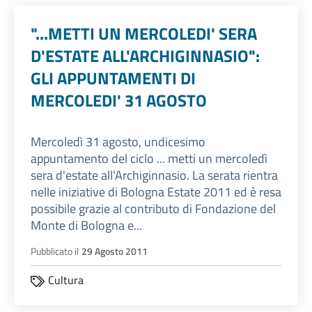
"...METTI UN MERCOLEDI' SERA
D'ESTATE ALL'ARCHIGINNASIO":
GLI APPUNTAMENTI DI
MERCOLEDI' 31 AGOSTO
Mercoledì 31 agosto, undicesimo
appuntamento del ciclo ... metti un mercoledì
sera d'estate all'Archiginnasio. La serata rientra
nelle iniziative di Bologna Estate 2011 ed è resa
possibile grazie al contributo di Fondazione del
Monte di Bologna e...
Pubblicato il
29 Agosto 2011
Cultura