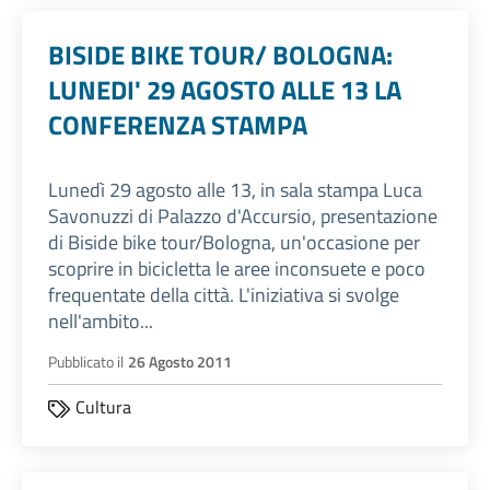
BISIDE BIKE TOUR/ BOLOGNA:
LUNEDI' 29 AGOSTO ALLE 13 LA
CONFERENZA STAMPA
Lunedì 29 agosto alle 13, in sala stampa Luca
Savonuzzi di Palazzo d'Accursio, presentazione
di Biside bike tour/Bologna, un'occasione per
scoprire in bicicletta le aree inconsuete e poco
frequentate della città. L'iniziativa si svolge
nell'ambito...
Pubblicato il
26 Agosto 2011
Cultura