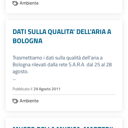
Ambiente
DATI SULLA QUALITA' DELL'ARIA A
BOLOGNA
Trasmettiamo i dati sulla qualità dell'aria a
Bologna rilevati dalla rete S.A.R.A. dal 25 al 28
agosto.
...
Pubblicato il
29 Agosto 2011
Ambiente