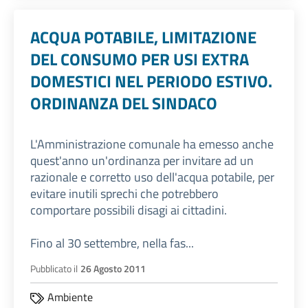
ACQUA POTABILE, LIMITAZIONE
DEL CONSUMO PER USI EXTRA
DOMESTICI NEL PERIODO ESTIVO.
ORDINANZA DEL SINDACO
L'Amministrazione comunale ha emesso anche
quest'anno un'ordinanza per invitare ad un
razionale e corretto uso dell'acqua potabile, per
evitare inutili sprechi che potrebbero
comportare possibili disagi ai cittadini.
Fino al 30 settembre, nella fas...
Pubblicato il
26 Agosto 2011
Ambiente