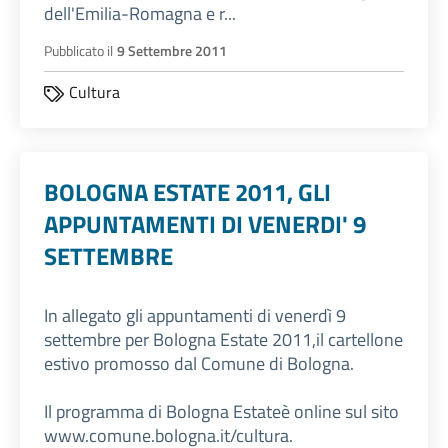
dell'Emilia-Romagna e r...
Pubblicato il
9 Settembre 2011
Cultura
BOLOGNA ESTATE 2011, GLI
APPUNTAMENTI DI VENERDI' 9
SETTEMBRE
In allegato gli appuntamenti di venerdì 9
settembre per Bologna Estate 2011,il cartellone
estivo promosso dal Comune di Bologna.
Il programma di Bologna Estateè online sul sito
www.comune.bologna.it/cultura.