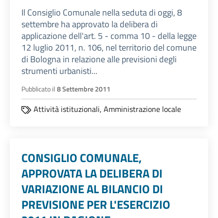
Il Consiglio Comunale nella seduta di oggi, 8
settembre ha approvato la delibera di
applicazione dell'art. 5 - comma 10 - della legge
12 luglio 2011, n. 106, nel territorio del comune
di Bologna in relazione alle previsioni degli
strumenti urbanisti...
Pubblicato il
8 Settembre 2011
Attività istituzionali,
Amministrazione locale
CONSIGLIO COMUNALE,
APPROVATA LA DELIBERA DI
VARIAZIONE AL BILANCIO DI
PREVISIONE PER L'ESERCIZIO