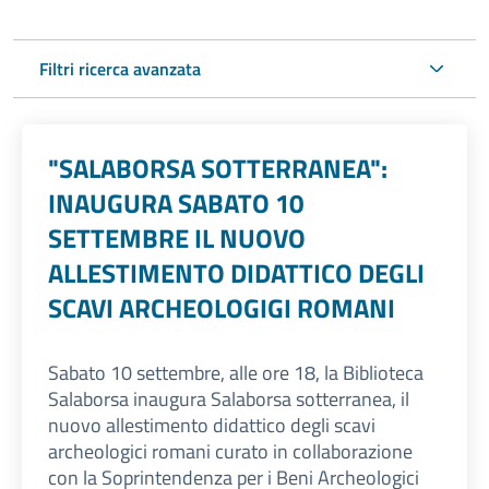
Filtri ricerca avanzata
"SALABORSA SOTTERRANEA":
INAUGURA SABATO 10
SETTEMBRE IL NUOVO
ALLESTIMENTO DIDATTICO DEGLI
SCAVI ARCHEOLOGIGI ROMANI
Sabato 10 settembre, alle ore 18, la Biblioteca
Salaborsa inaugura Salaborsa sotterranea, il
nuovo allestimento didattico degli scavi
archeologici romani curato in collaborazione
con la Soprintendenza per i Beni Archeologici