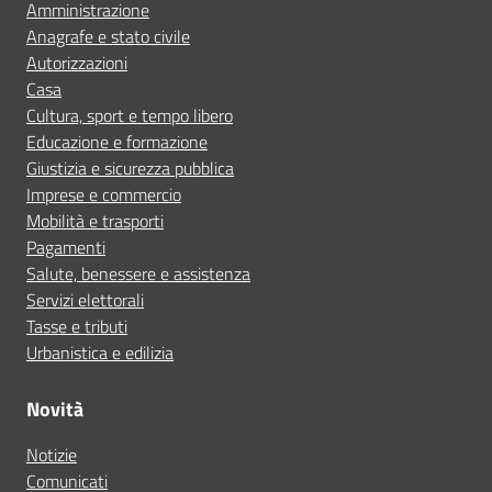
Amministrazione
Anagrafe e stato civile
Autorizzazioni
Casa
Cultura, sport e tempo libero
Educazione e formazione
Giustizia e sicurezza pubblica
Imprese e commercio
Mobilità e trasporti
Pagamenti
Salute, benessere e assistenza
Servizi elettorali
Tasse e tributi
Urbanistica e edilizia
Novità
Notizie
Comunicati