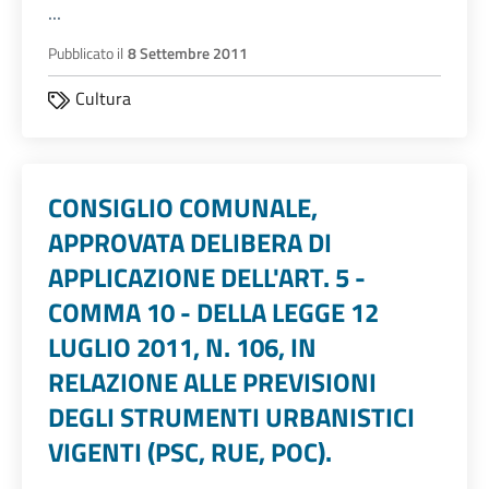
...
Pubblicato il
8 Settembre 2011
Cultura
CONSIGLIO COMUNALE,
APPROVATA DELIBERA DI
APPLICAZIONE DELL'ART. 5 -
COMMA 10 - DELLA LEGGE 12
LUGLIO 2011, N. 106, IN
RELAZIONE ALLE PREVISIONI
DEGLI STRUMENTI URBANISTICI
VIGENTI (PSC, RUE, POC).