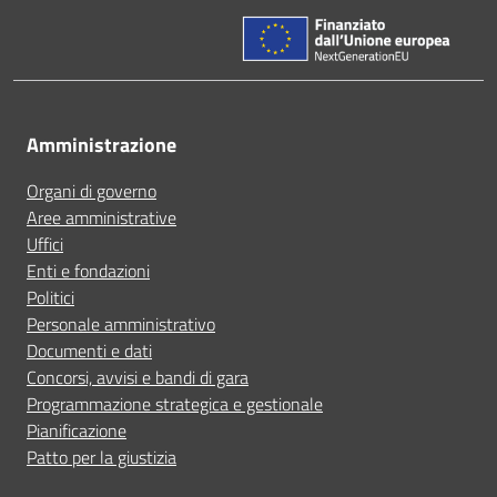
Amministrazione
Organi di governo
Aree amministrative
Uffici
Enti e fondazioni
Politici
Personale amministrativo
Documenti e dati
Concorsi, avvisi e bandi di gara
Programmazione strategica e gestionale
Pianificazione
Patto per la giustizia