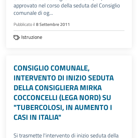
approvato nel corso della seduta del Consiglio
comunale di og...
Pubblicato il
8 Settembre 2011
Istruzione
CONSIGLIO COMUNALE,
INTERVENTO DI INIZIO SEDUTA
DELLA CONSIGLIERA MIRKA
COCCONCELLI (LEGA NORD) SU
"TUBERCOLOSI, IN AUMENTO I
CASI IN ITALIA"
Si trasmette l'intervento di inizio seduta della