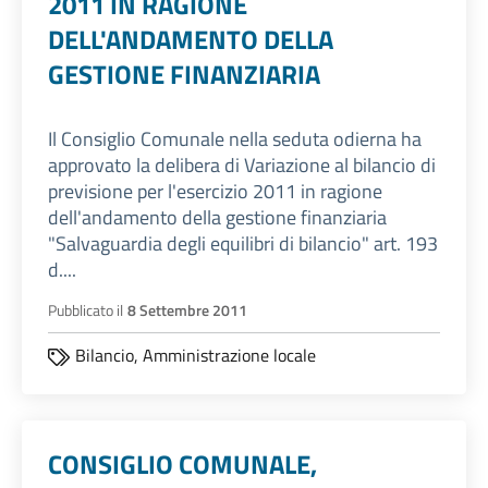
2011 IN RAGIONE
DELL'ANDAMENTO DELLA
GESTIONE FINANZIARIA
Il Consiglio Comunale nella seduta odierna ha
approvato la delibera di Variazione al bilancio di
previsione per l'esercizio 2011 in ragione
dell'andamento della gestione finanziaria
"Salvaguardia degli equilibri di bilancio" art. 193
d....
Pubblicato il
8 Settembre 2011
Bilancio,
Amministrazione locale
CONSIGLIO COMUNALE,