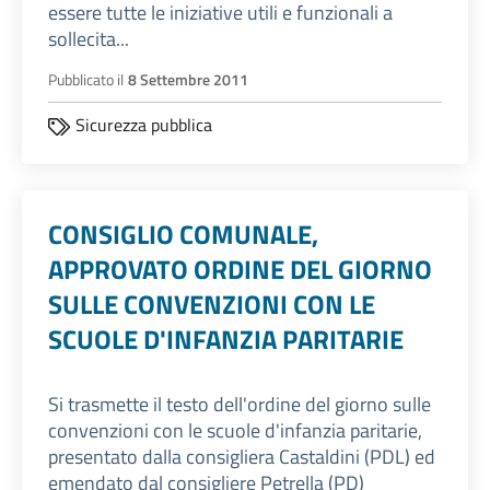
essere tutte le iniziative utili e funzionali a
sollecita...
Pubblicato il
8 Settembre 2011
Sicurezza pubblica
CONSIGLIO COMUNALE,
APPROVATO ORDINE DEL GIORNO
SULLE CONVENZIONI CON LE
SCUOLE D'INFANZIA PARITARIE
Si trasmette il testo dell'ordine del giorno sulle
convenzioni con le scuole d'infanzia paritarie,
presentato dalla consigliera Castaldini (PDL) ed
emendato dal consigliere Petrella (PD)