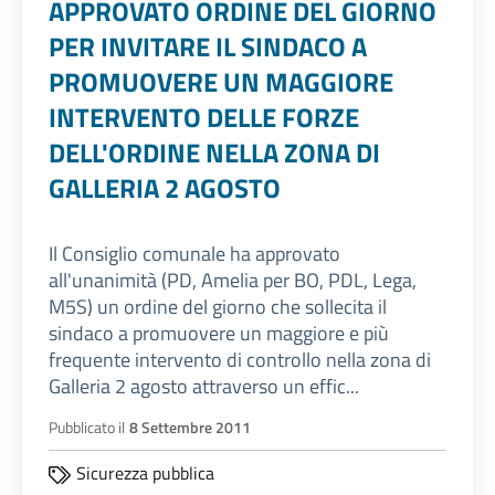
APPROVATO ORDINE DEL GIORNO
PER INVITARE IL SINDACO A
PROMUOVERE UN MAGGIORE
INTERVENTO DELLE FORZE
DELL'ORDINE NELLA ZONA DI
GALLERIA 2 AGOSTO
Il Consiglio comunale ha approvato
all'unanimità (PD, Amelia per BO, PDL, Lega,
M5S) un ordine del giorno che sollecita il
sindaco a promuovere un maggiore e più
frequente intervento di controllo nella zona di
Galleria 2 agosto attraverso un effic...
Pubblicato il
8 Settembre 2011
Sicurezza pubblica