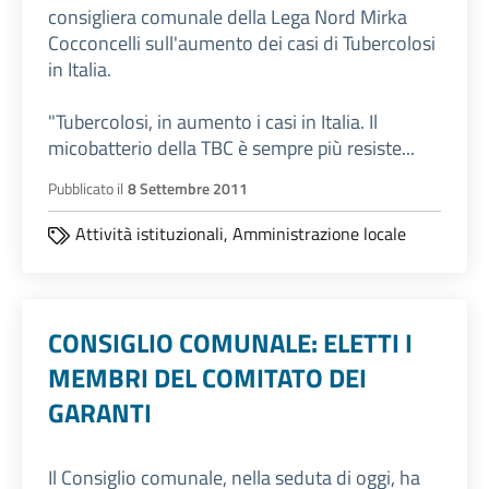
consigliera comunale della Lega Nord Mirka
Cocconcelli sull'aumento dei casi di Tubercolosi
in Italia.
"Tubercolosi, in aumento i casi in Italia. Il
micobatterio della TBC è sempre più resiste...
Pubblicato il
8 Settembre 2011
Attività istituzionali,
Amministrazione locale
CONSIGLIO COMUNALE: ELETTI I
MEMBRI DEL COMITATO DEI
GARANTI
Il Consiglio comunale, nella seduta di oggi, ha