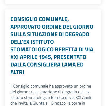
CONSIGLIO COMUNALE,
APPROVATO ORDINE DEL GIORNO
SULLA SITUAZIONE DI DEGRADO
DELL'EX ISTITUTO
STOMATOLOGICO BERETTA DI VIA
XXI APRILE 1945, PRESENTATO
DALLA CONSIGLIERA LAMA ED
ALTRI
Il Consiglio comunale ha approvato un ordine
del giorno sulla situazione di degrado dell'ex
Istituto stomatologico Beretta di via XXI Aprile
che invita la Giunta e il Sindaco "a porre in