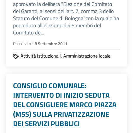
approvato la delibera "Elezione del Comitato
dei Garanti, ai sensi dell'art. 7, comma 3 dello
Statuto del Comune di Bologna"con la quale ha
proceduto all'elezione dei 5 membri del
Comitato de...
Pubblicato il
8 Settembre 2011
Attività istituzionali,
Amministrazione locale
CONSIGLIO COMUNALE:
INTERVENTO DI INIZIO SEDUTA
DEL CONSIGLIERE MARCO PIAZZA
(M5S) SULLA PRIVATIZZAZIONE
DEI SERVIZI PUBBLICI