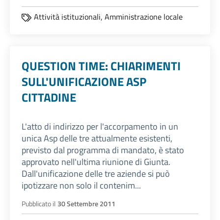
Attività istituzionali,
Amministrazione locale
QUESTION TIME: CHIARIMENTI
SULL'UNIFICAZIONE ASP
CITTADINE
L'atto di indirizzo per l'accorpamento in un
unica Asp delle tre attualmente esistenti,
previsto dal programma di mandato, è stato
approvato nell'ultima riunione di Giunta.
Dall'unificazione delle tre aziende si può
ipotizzare non solo il contenim...
Pubblicato il
30 Settembre 2011