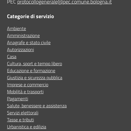
PEC
protocollogenerale@pec.comune.bologna.it
Categorie di servizio
Ambiente
Amministrazione
Anagrafe e stato civile
Autorizzazioni
Casa
Cultura, sport e tempo libero
Educazione e formazione
Giustizia e sicurezza pubblica
Imprese e commercio
Mobilità e trasporti
Pagamenti
Salute, benessere e assistenza
Servizi elettorali
Tasse e tributi
Urbanistica e edilizia