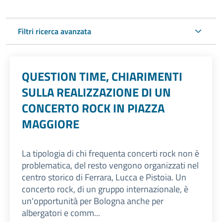
Filtri ricerca avanzata
QUESTION TIME, CHIARIMENTI
SULLA REALIZZAZIONE DI UN
CONCERTO ROCK IN PIAZZA
MAGGIORE
La tipologia di chi frequenta concerti rock non è
problematica, del resto vengono organizzati nel
centro storico di Ferrara, Lucca e Pistoia. Un
concerto rock, di un gruppo internazionale, è
un'opportunità per Bologna anche per
albergatori e comm...