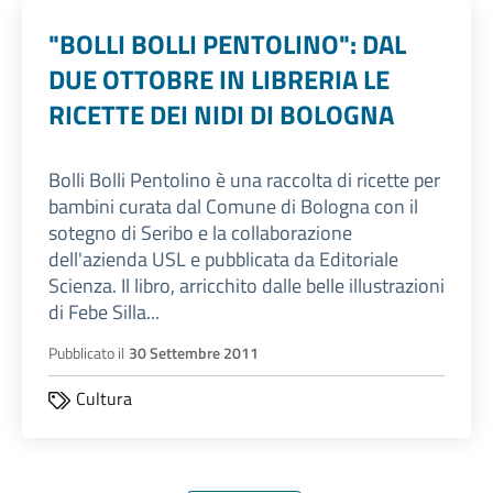
"BOLLI BOLLI PENTOLINO": DAL
DUE OTTOBRE IN LIBRERIA LE
RICETTE DEI NIDI DI BOLOGNA
Bolli Bolli Pentolino è una raccolta di ricette per
bambini curata dal Comune di Bologna con il
sotegno di Seribo e la collaborazione
dell'azienda USL e pubblicata da Editoriale
Scienza. Il libro, arricchito dalle belle illustrazioni
di Febe Silla...
Pubblicato il
30 Settembre 2011
Cultura