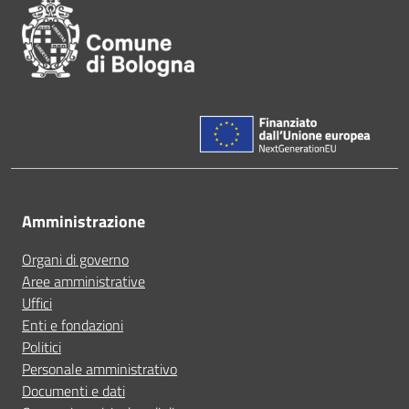
Amministrazione
Organi di governo
Aree amministrative
Uffici
Enti e fondazioni
Politici
Personale amministrativo
Documenti e dati