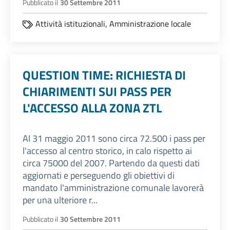
Pubblicato il
30 Settembre 2011
Attività istituzionali,
Amministrazione locale
QUESTION TIME: RICHIESTA DI
CHIARIMENTI SUI PASS PER
L'ACCESSO ALLA ZONA ZTL
Al 31 maggio 2011 sono circa 72.500 i pass per
l'accesso al centro storico, in calo rispetto ai
circa 75000 del 2007. Partendo da questi dati
aggiornati e perseguendo gli obiettivi di
mandato l'amministrazione comunale lavorerà
per una ulteriore r...
Pubblicato il
30 Settembre 2011