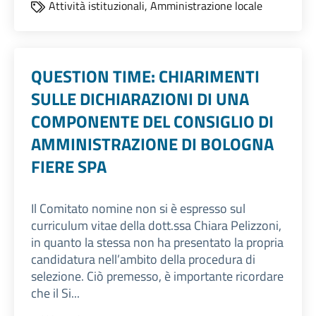
Attività istituzionali,
Amministrazione locale
QUESTION TIME: CHIARIMENTI
SULLE DICHIARAZIONI DI UNA
COMPONENTE DEL CONSIGLIO DI
AMMINISTRAZIONE DI BOLOGNA
FIERE SPA
Il Comitato nomine non si è espresso sul
curriculum vitae della dott.ssa Chiara Pelizzoni,
in quanto la stessa non ha presentato la propria
candidatura nell’ambito della procedura di
selezione. Ciò premesso, è importante ricordare
che il Si...