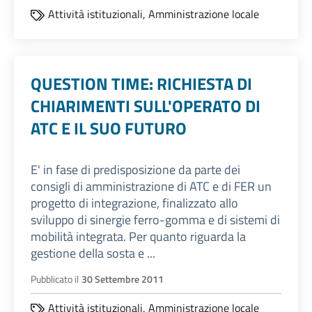
Attività istituzionali,
Amministrazione locale
QUESTION TIME: RICHIESTA DI
CHIARIMENTI SULL'OPERATO DI
ATC E IL SUO FUTURO
E' in fase di predisposizione da parte dei
consigli di amministrazione di ATC e di FER un
progetto di integrazione, finalizzato allo
sviluppo di sinergie ferro-gomma e di sistemi di
mobilità integrata. Per quanto riguarda la
gestione della sosta e ...
Pubblicato il
30 Settembre 2011
Attività istituzionali,
Amministrazione locale