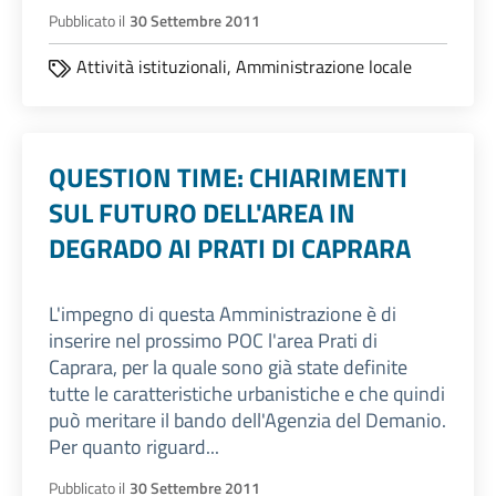
Pubblicato il
30 Settembre 2011
Attività istituzionali,
Amministrazione locale
QUESTION TIME: CHIARIMENTI
SUL FUTURO DELL'AREA IN
DEGRADO AI PRATI DI CAPRARA
L'impegno di questa Amministrazione è di
inserire nel prossimo POC l'area Prati di
Caprara, per la quale sono già state definite
tutte le caratteristiche urbanistiche e che quindi
può meritare il bando dell'Agenzia del Demanio.
Per quanto riguard...
Pubblicato il
30 Settembre 2011