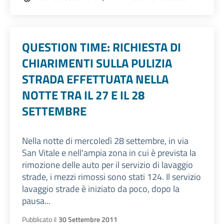
QUESTION TIME: RICHIESTA DI
CHIARIMENTI SULLA PULIZIA
STRADA EFFETTUATA NELLA
NOTTE TRA IL 27 E IL 28
SETTEMBRE
Nella notte di mercoledì 28 settembre, in via
San Vitale e nell'ampia zona in cui è prevista la
rimozione delle auto per il servizio di lavaggio
strade, i mezzi rimossi sono stati 124. Il servizio
lavaggio strade è iniziato da poco, dopo la
pausa...
Pubblicato il
30 Settembre 2011