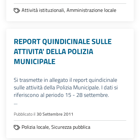
Attività istituzionali,
Amministrazione locale
REPORT QUINDICINALE SULLE
ATTIVITA' DELLA POLIZIA
MUNICIPALE
Si trasmette in allegato il report quindicinale
sulle attività della Polizia Municipale. I dati si
riferiscono al periodo 15 - 28 settembre.
...
Pubblicato il
30 Settembre 2011
Polizia locale,
Sicurezza pubblica