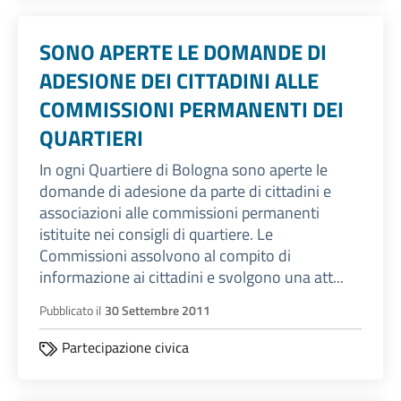
SONO APERTE LE DOMANDE DI
ADESIONE DEI CITTADINI ALLE
COMMISSIONI PERMANENTI DEI
QUARTIERI
In ogni Quartiere di Bologna sono aperte le
domande di adesione da parte di cittadini e
associazioni alle commissioni permanenti
istituite nei consigli di quartiere. Le
Commissioni assolvono al compito di
informazione ai cittadini e svolgono una att...
Pubblicato il
30 Settembre 2011
Partecipazione civica