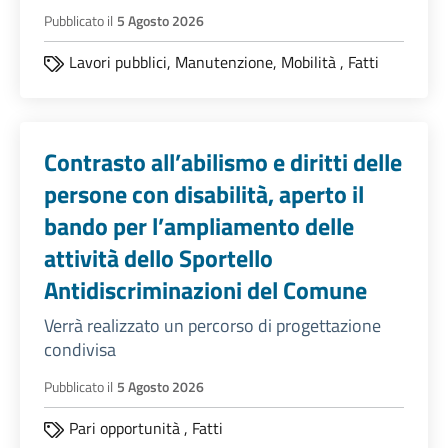
Pubblicato il
5 Agosto 2026
Lavori pubblici,
Manutenzione,
Mobilità
,
Fatti
Contrasto all’abilismo e diritti delle
persone con disabilità, aperto il
bando per l’ampliamento delle
attività dello Sportello
Antidiscriminazioni del Comune
Verrà realizzato un percorso di progettazione
condivisa
Pubblicato il
5 Agosto 2026
Pari opportunità
,
Fatti