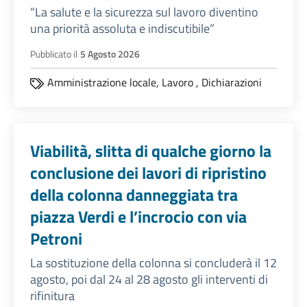
“La salute e la sicurezza sul lavoro diventino
una priorità assoluta e indiscutibile”
Pubblicato il
5 Agosto 2026
Amministrazione locale,
Lavoro
,
Dichiarazioni
Viabilità, slitta di qualche giorno la
conclusione dei lavori di ripristino
della colonna danneggiata tra
piazza Verdi e l’incrocio con via
Petroni
La sostituzione della colonna si concluderà il 12
agosto, poi dal 24 al 28 agosto gli interventi di
rifinitura