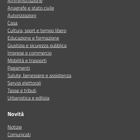
Amministrazione
Anagrafe e stato civile
Autorizzazioni
Casa
Cultura, sport e tempo libero
Educazione e formazione
Giustizia e sicurezza pubblica
Imprese e commercio
Mobilità e trasporti
Pagamenti
Salute, benessere e assistenza
Servizi elettorali
Tasse e tributi
Urbanistica e edilizia
Novità
Notizie
Comunicati