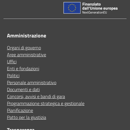
Amministrazione
Organi di governo
Aree amministrative
Uffici
Enti e fondazioni
Politici
Personale amministrativo
Documenti e dati
Concorsi, avvisi e bandi di gara
Programmazione strategica e gestionale
Pianificazione
Patto per la giustizia
Trasparenza