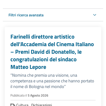
Filtri ricerca avanzata
Farinelli direttore artistico
dell'Accademia del Cinema Italiano
– Premi David di Donatello, le
congratulazioni del sindaco
Matteo Lepore
“Nomina che premia una visione, una
competenza e una passione che hanno portato
il nome di Bologna nel mondo”
Pubblicato il
5 Agosto 2026
Cultura
,
Dichiarazioni