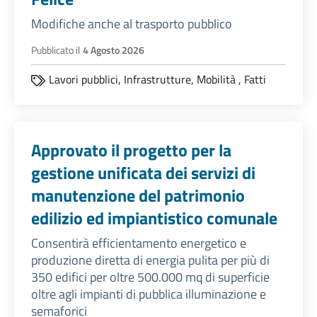
Modifiche anche al trasporto pubblico
Pubblicato il
4 Agosto 2026
Lavori pubblici,
Infrastrutture,
Mobilità
,
Fatti
Approvato il progetto per la
gestione unificata dei servizi di
manutenzione del patrimonio
edilizio ed impiantistico comunale
Consentirà efficientamento energetico e
produzione diretta di energia pulita per più di
350 edifici per oltre 500.000 mq di superficie
oltre agli impianti di pubblica illuminazione e
semaforici