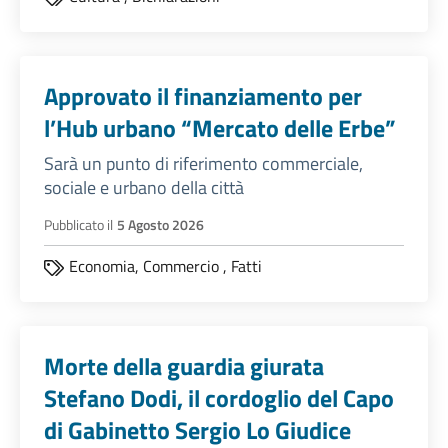
Approvato il finanziamento per
l’Hub urbano “Mercato delle Erbe”
Sarà un punto di riferimento commerciale,
sociale e urbano della città
Pubblicato il
5 Agosto 2026
Economia,
Commercio
,
Fatti
Morte della guardia giurata
Stefano Dodi, il cordoglio del Capo
di Gabinetto Sergio Lo Giudice