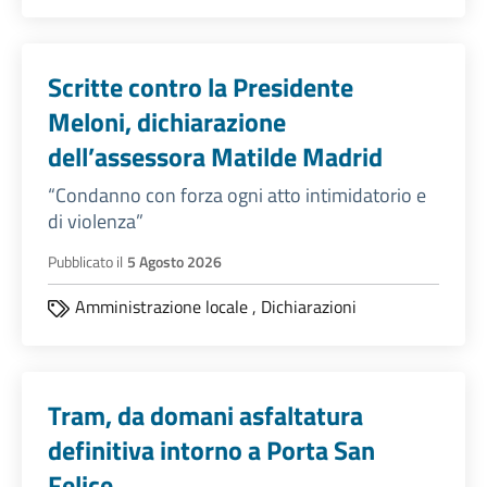
Scritte contro la Presidente
Meloni, dichiarazione
dell’assessora Matilde Madrid
“Condanno con forza ogni atto intimidatorio e
di violenza”
Pubblicato il
5 Agosto 2026
Amministrazione locale
,
Dichiarazioni
Tram, da domani asfaltatura
definitiva intorno a Porta San
Felice