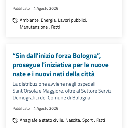
Pubblicato il
4 Agosto 2026
Ambiente,
Energia,
Lavori pubblici,
Manutenzione
,
Fatti
“Sin dall'inizio forza Bologna”,
prosegue l'iniziativa per le nuove
nate e i nuovi nati della città
La distribuzione avviene negli ospedali
Sant'Orsola e Maggiore, oltre al Settore Servizi
Demografici del Comune di Bologna
Pubblicato il
4 Agosto 2026
Anagrafe e stato civile,
Nascita,
Sport
,
Fatti