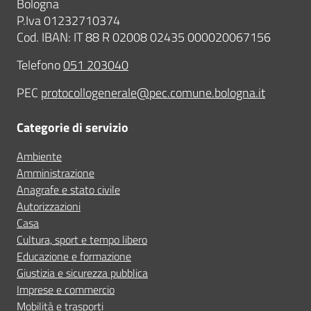
Bologna
P.Iva 01232710374
Cod. IBAN: IT 88 R 02008 02435 000020067156
Telefono
051 203040
PEC
protocollogenerale@pec.comune.bologna.it
Categorie di servizio
Ambiente
Amministrazione
Anagrafe e stato civile
Autorizzazioni
Casa
Cultura, sport e tempo libero
Educazione e formazione
Giustizia e sicurezza pubblica
Imprese e commercio
Mobilità e trasporti