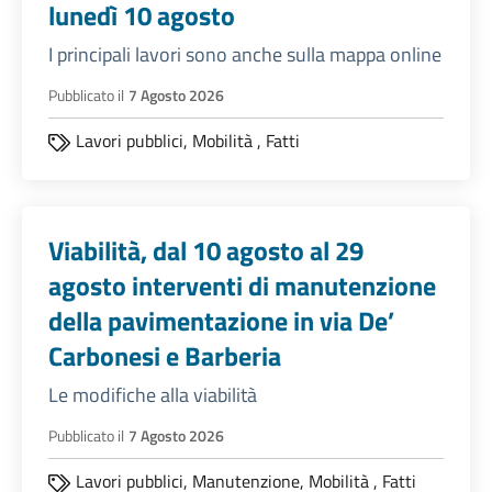
lunedì 10 agosto
I principali lavori sono anche sulla mappa online
Pubblicato il
7 Agosto 2026
Lavori pubblici,
Mobilità
,
Fatti
Viabilità, dal 10 agosto al 29
agosto interventi di manutenzione
della pavimentazione in via De’
Carbonesi e Barberia
Le modifiche alla viabilità
Pubblicato il
7 Agosto 2026
Lavori pubblici,
Manutenzione,
Mobilità
,
Fatti