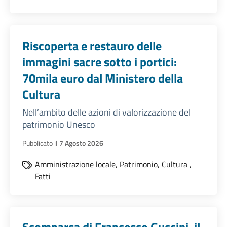
Riscoperta e restauro delle
immagini sacre sotto i portici:
70mila euro dal Ministero della
Cultura
Nell’ambito delle azioni di valorizzazione del
patrimonio Unesco
Pubblicato il
7 Agosto 2026
Amministrazione locale,
Patrimonio,
Cultura
,
Fatti