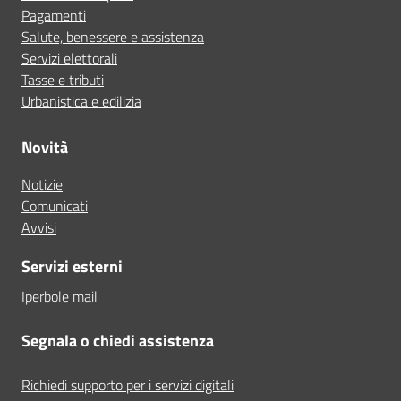
Pagamenti
Salute, benessere e assistenza
Servizi elettorali
Tasse e tributi
Urbanistica e edilizia
Novità
Notizie
Comunicati
Avvisi
Servizi esterni
Iperbole mail
Segnala o chiedi assistenza
Richiedi supporto per i servizi digitali