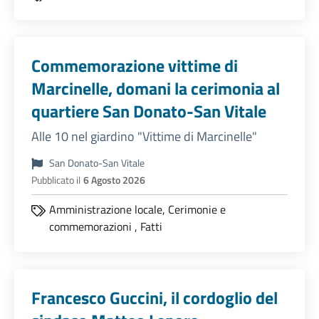
Commemorazione vittime di
Marcinelle, domani la cerimonia al
quartiere San Donato-San Vitale
Alle 10 nel giardino "Vittime di Marcinelle"
San Donato-San Vitale
Pubblicato il
6 Agosto 2026
Amministrazione locale,
Cerimonie e
commemorazioni
,
Fatti
Francesco Guccini, il cordoglio del