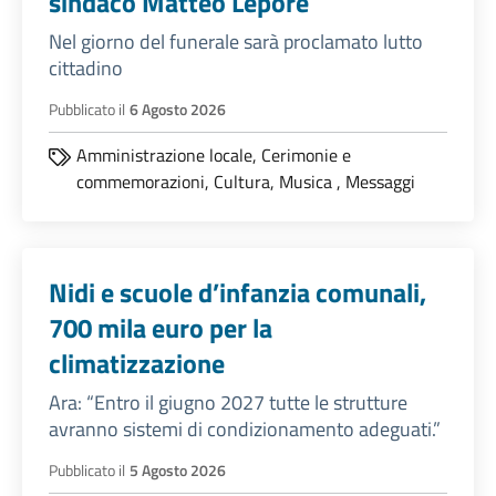
sindaco Matteo Lepore
Nel giorno del funerale sarà proclamato lutto
cittadino
Pubblicato il
6 Agosto 2026
Amministrazione locale,
Cerimonie e
commemorazioni,
Cultura,
Musica
,
Messaggi
Nidi e scuole d’infanzia comunali,
700 mila euro per la
climatizzazione
Ara: “Entro il giugno 2027 tutte le strutture
avranno sistemi di condizionamento adeguati.”
Pubblicato il
5 Agosto 2026