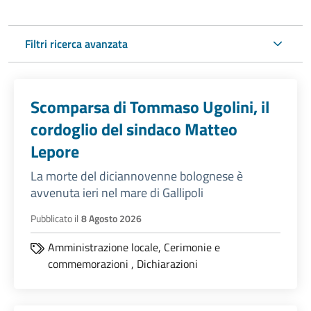
Filtri ricerca avanzata
Scomparsa di Tommaso Ugolini, il
cordoglio del sindaco Matteo
Lepore
La morte del diciannovenne bolognese è
avvenuta ieri nel mare di Gallipoli
Pubblicato il
8 Agosto 2026
Amministrazione locale,
Cerimonie e
commemorazioni
,
Dichiarazioni