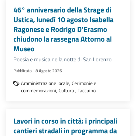
46° anniversario della Strage di
Ustica, lunedì 10 agosto Isabella
Ragonese e Rodrigo D’Erasmo
chiudono la rassegna Attorno al
Museo
Poesia e musica nella notte di San Lorenzo
Pubblicato il
8 Agosto 2026
Amministrazione locale,
Cerimonie e
commemorazioni,
Cultura
,
Taccuino
Lavori in corso in città: i principali
cantieri stradali in programma da