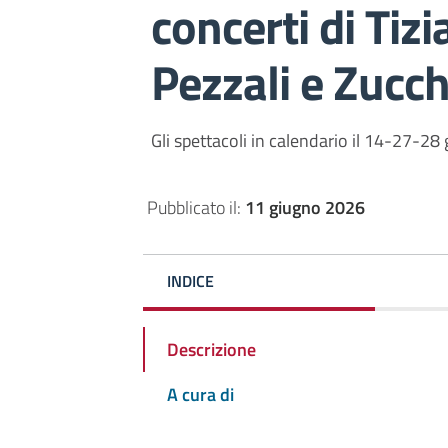
concerti di Tiz
Pezzali e Zucc
Gli spettacoli in calendario il 14-27-28 
Pubblicato il:
11 giugno 2026
INDICE
Descrizione
A cura di