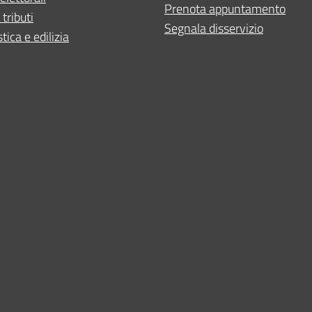
Prenota appuntamento
 tributi
Segnala disservizio
tica e edilizia