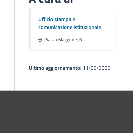
Ufficio stampa e
comunicazione istituzionale
Piazza Maggiore, 6
Ultimo aggiornamento:
11/06/2026
ne di Bologna