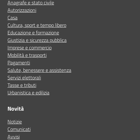
Anagrafe e stato civile
Autorizzazioni
Casa
Cultura, sport e tempo libero
Educazione e formazione
Giustizia e sicurezza pubblica
Imprese e commercio
Mobilità e trasporti
Pagamenti
Salute, benessere e assistenza
Servizi elettorali
Tasse e tributi
Urbanistica e edilizia
Novità
Notizie
Comunicati
Avvisi