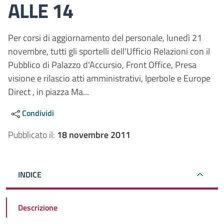
ALLE 14
Per corsi di aggiornamento del personale, lunedì 21
novembre, tutti gli sportelli dell'Ufficio Relazioni con il
Pubblico di Palazzo d'Accursio, Front Office, Presa
visione e rilascio atti amministrativi, Iperbole e Europe
Direct , in piazza Ma...
Condividi
Pubblicato il:
18 novembre 2011
INDICE
Descrizione