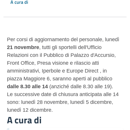
A cura di
Descrizione
Per corsi di aggiornamento del personale, lunedì
21 novembre
,
tutti gli sportelli dell'Ufficio
Relazioni con il Pubblico di Palazzo d'Accursio,
Front Office, Presa visione e rilascio atti
amministrativi, Iperbole e Europe Direct , in
piazza Maggiore 6, saranno aperti al pubblico
dalle 8.30 alle 14
(anziché dalle 8.30 alle 19).
Le successive date di chiusura anticipata alle 14
sono:
lunedì 28 novembre, lunedì 5 dicembre,
lunedì 12 dicembre.
A cura di