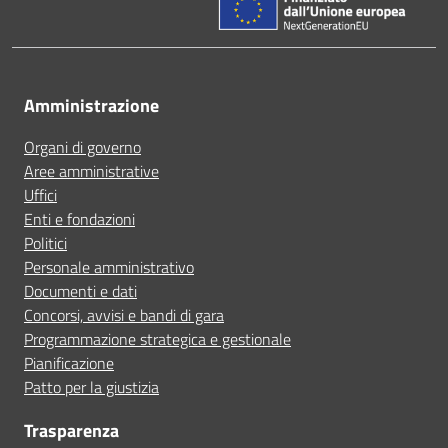
Amministrazione
Organi di governo
Aree amministrative
Uffici
Enti e fondazioni
Politici
Personale amministrativo
Documenti e dati
Concorsi, avvisi e bandi di gara
Programmazione strategica e gestionale
Pianificazione
Patto per la giustizia
Trasparenza