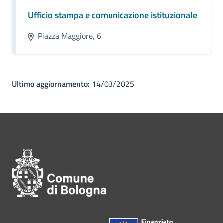
Ufficio stampa e comunicazione istituzionale
Piazza Maggiore, 6
Ultimo aggiornamento:
14/03/2025
Pié di pagina di Comune di Bol