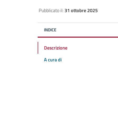
Pubblicato il:
31 ottobre 2025
INDICE
Descrizione
A cura di