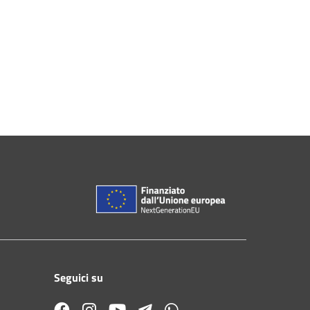
Seguici su