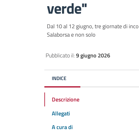
verde"
Dal 10 al 12 giugno, tre giornate di inc
Salaborsa e non solo
Pubblicato il:
9 giugno 2026
INDICE
Descrizione
Allegati
A cura di