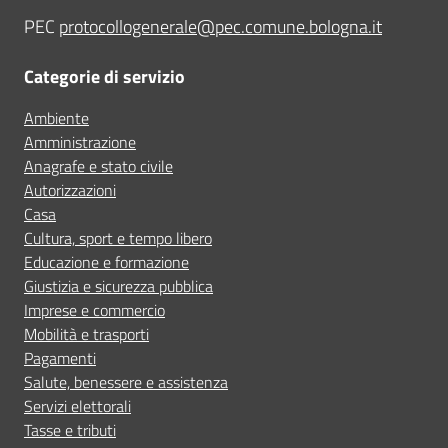
PEC
protocollogenerale@pec.comune.bologna.it
Categorie di servizio
Ambiente
Amministrazione
Anagrafe e stato civile
Autorizzazioni
Casa
Cultura, sport e tempo libero
Educazione e formazione
Giustizia e sicurezza pubblica
Imprese e commercio
Mobilità e trasporti
Pagamenti
Salute, benessere e assistenza
Servizi elettorali
Tasse e tributi