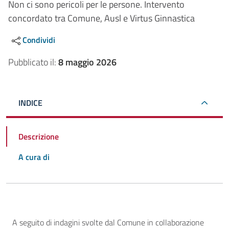
Non ci sono pericoli per le persone. Intervento
concordato tra Comune, Ausl e Virtus Ginnastica
Condividi
Pubblicato il:
8 maggio 2026
INDICE
Descrizione
A cura di
Descrizione
A seguito di indagini svolte dal Comune in collaborazione