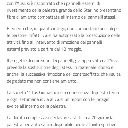
con l’Ausl, si è riscontrato che i pannelli esterni di
rivestimento della palestra grande dello Sterlino presentano
fibre di amianto compattate all'interno dei pannelli stessi.
Elementi che, in quanto integri, non comportano pericoli per
le persone. Infatti l’Ausl ha autorizzato la prosecuzione delle
attività fino all’intervento di rimozione dei pannelli
esterni previsto a partire
dal 13 maggio.
Il progetto di rimozione dei pannelli, già approvato dall'Ausl,
prevede la sostituzione degli stessi in materiale idoneo e
anche la successiva rimozione del controsoffitto, che risulta
degradato ma non contiene amianto.
La società Virtus Ginnastica è a conoscenza di questo tema
e ogni settimana invia all'Ausl un report con le indagini
svolte all'interno della palestra.
La durata complessiva dei lavori sarà di circa 70 giorni: la
palestra pertanto sarà indisponibile per le attività sportive