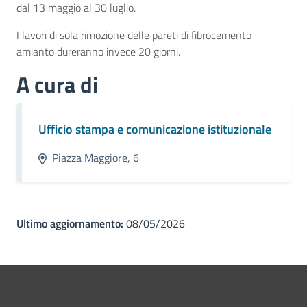
dal 13 maggio al 30 luglio.
I lavori di sola rimozione delle pareti di fibrocemento
amianto dureranno invece 20 giorni.
A cura di
Ufficio stampa e comunicazione istituzionale
Piazza Maggiore, 6
Ultimo aggiornamento:
08/05/2026
Pié di pagina di Comune di Bol