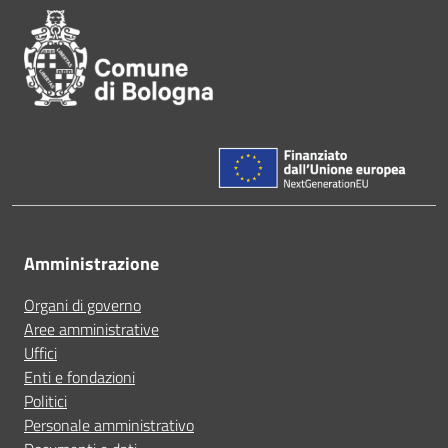
Amministrazione
Organi di governo
Aree amministrative
Uffici
Enti e fondazioni
Politici
Personale amministrativo