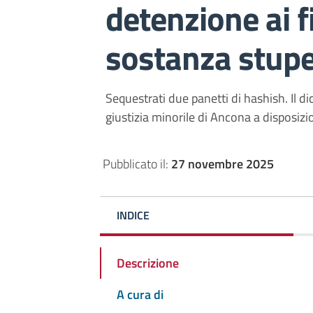
detenzione ai fi
sostanza stup
Sequestrati due panetti di hashish. Il 
giustizia minorile di Ancona a disposizio
Pubblicato il:
27 novembre 2025
INDICE
Descrizione
A cura di