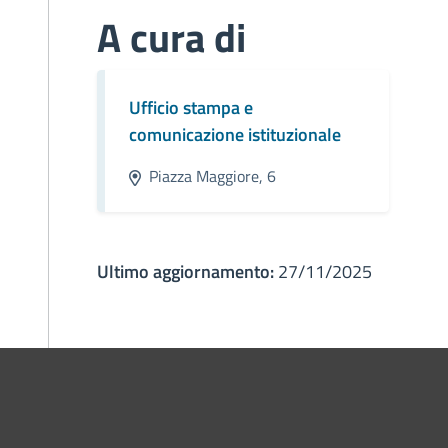
A cura di
Ufficio stampa e
comunicazione istituzionale
Piazza Maggiore, 6
Ultimo aggiornamento:
27/11/2025
ne di Bologna