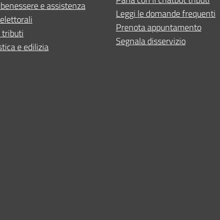
 benessere e assistenza
Leggi le domande frequenti
elettorali
Prenota appuntamento
 tributi
Segnala disservizio
tica e edilizia