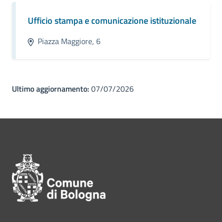
Ufficio stampa e comunicazione istituzionale
Piazza Maggiore, 6
Ultimo aggiornamento:
07/07/2026
Pié di pagina di Comune di Bol