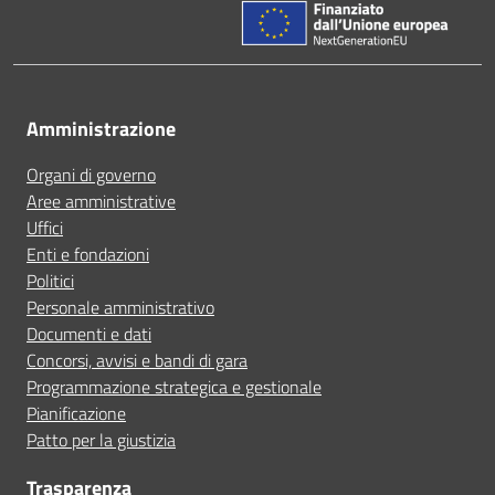
Amministrazione
Organi di governo
Aree amministrative
Uffici
Enti e fondazioni
Politici
Personale amministrativo
Documenti e dati
Concorsi, avvisi e bandi di gara
Programmazione strategica e gestionale
Pianificazione
Patto per la giustizia
Trasparenza