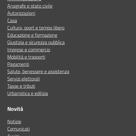
Anagrafe e stato civile
Autorizzazioni
Casa
Cultura, sport e tempo libero
Educazione e formazione
Giustizia e sicurezza pubblica
Imprese e commercio
Mobilità e trasporti
Pagamenti
Salute, benessere e assistenza
Servizi elettorali
Tasse e tributi
Urbanistica e edilizia
Novità
Notizie
Comunicati