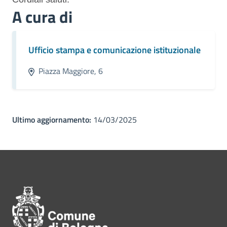
A cura di
Ufficio stampa e comunicazione istituzionale
Piazza Maggiore, 6
Ultimo aggiornamento:
14/03/2025
Pié di pagina di Comune di Bol