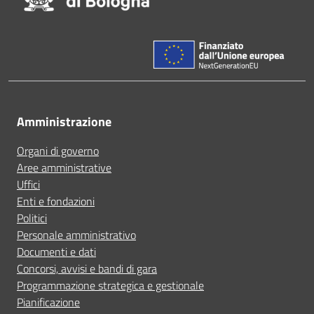
Amministrazione
Organi di governo
Aree amministrative
Uffici
Enti e fondazioni
Politici
Personale amministrativo
Documenti e dati
Concorsi, avvisi e bandi di gara
Programmazione strategica e gestionale
Pianificazione