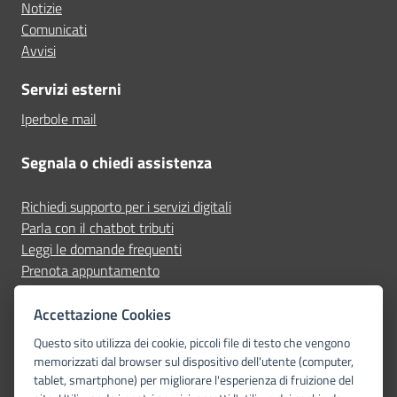
Notizie
Comunicati
Avvisi
Servizi esterni
Iperbole mail
Segnala o chiedi assistenza
Richiedi supporto per i servizi digitali
Parla con il chatbot tributi
Leggi le domande frequenti
Prenota appuntamento
Segnala disservizio
Accettazione Cookies
Seguici su
Questo sito utilizza dei cookie, piccoli file di testo che vengono
memorizzati dal browser sul dispositivo dell'utente (computer,
tablet, smartphone) per migliorare l'esperienza di fruizione del