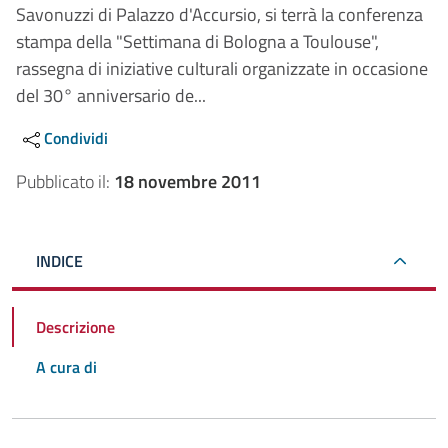
Savonuzzi di Palazzo d'Accursio, si terrà la conferenza
stampa della "Settimana di Bologna a Toulouse",
rassegna di iniziative culturali organizzate in occasione
del 30° anniversario de...
Condividi
Pubblicato il:
18 novembre 2011
INDICE
Descrizione
A cura di