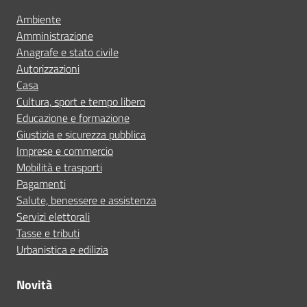
Ambiente
Amministrazione
Anagrafe e stato civile
Autorizzazioni
Casa
Cultura, sport e tempo libero
Educazione e formazione
Giustizia e sicurezza pubblica
Imprese e commercio
Mobilità e trasporti
Pagamenti
Salute, benessere e assistenza
Servizi elettorali
Tasse e tributi
Urbanistica e edilizia
Novità