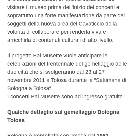
visitare il museo prima dell’inizio dei concerti e
soprattutto una forte manifestazione da parte dei
soggetti della nuova area del Cavaticcio della
volontà di collaborare per renderla viva e
arricchirla di contenuti culturali di alto livello.
Il progetto Bal Musette vuole anticipare le
celebrazioni del trentennale del gemellaggio delle
due città che si svolgeranno dal 23 al 27
novembre 2011 a Tolosa durante la “Settimana di
Bologna a Tolosa”.
I concerti Bal Musette sono ad ingresso gratuito.
Qualche dettaglio sul gemellaggio Bologna
Tolosa
Bologna è
gemellata
con Tolosa dal
1981
.