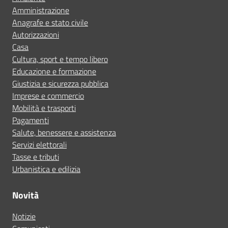
Amministrazione
Anagrafe e stato civile
Autorizzazioni
Casa
Cultura, sport e tempo libero
Educazione e formazione
Giustizia e sicurezza pubblica
Imprese e commercio
Mobilità e trasporti
Pagamenti
Salute, benessere e assistenza
Servizi elettorali
Tasse e tributi
Urbanistica e edilizia
Novità
Notizie