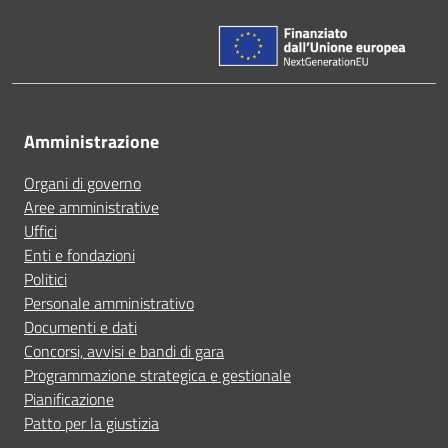
Amministrazione
Organi di governo
Aree amministrative
Uffici
Enti e fondazioni
Politici
Personale amministrativo
Documenti e dati
Concorsi, avvisi e bandi di gara
Programmazione strategica e gestionale
Pianificazione
Patto per la giustizia