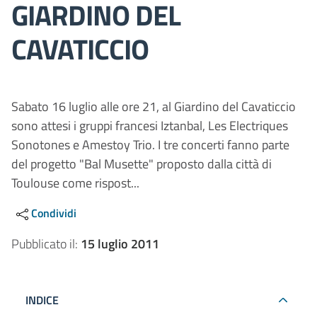
GIARDINO DEL
CAVATICCIO
Sabato 16 luglio alle ore 21, al Giardino del Cavaticcio
sono attesi i gruppi francesi Iztanbal, Les Electriques
Sonotones e Amestoy Trio. I tre concerti fanno parte
del progetto "Bal Musette" proposto dalla città di
Toulouse come rispost...
Condividi
Pubblicato il:
15 luglio 2011
INDICE