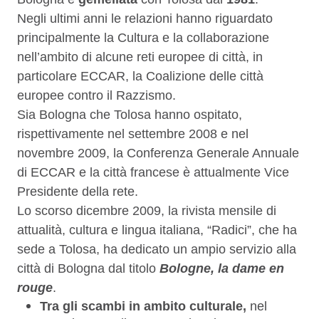
Negli ultimi anni le relazioni hanno riguardato
principalmente la Cultura e la collaborazione
nell’ambito di alcune reti europee di città, in
particolare ECCAR, la Coalizione delle città
europee contro il Razzismo.
Sia Bologna che Tolosa hanno ospitato,
rispettivamente nel settembre 2008 e nel
novembre 2009, la Conferenza Generale Annuale
di ECCAR e la città francese è attualmente Vice
Presidente della rete.
Lo scorso dicembre 2009, la rivista mensile di
attualità, cultura e lingua italiana, “Radici”, che ha
sede a Tolosa, ha dedicato un ampio servizio alla
città di Bologna dal titolo
Bologne, la dame en
rouge
.
Tra gli scambi in ambito culturale,
nel