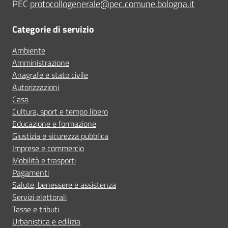
PEC
protocollogenerale@pec.comune.bologna.it
Categorie di servizio
Ambiente
Amministrazione
Anagrafe e stato civile
Autorizzazioni
Casa
Cultura, sport e tempo libero
Educazione e formazione
Giustizia e sicurezza pubblica
Imprese e commercio
Mobilità e trasporti
Pagamenti
Salute, benessere e assistenza
Servizi elettorali
Tasse e tributi
Urbanistica e edilizia