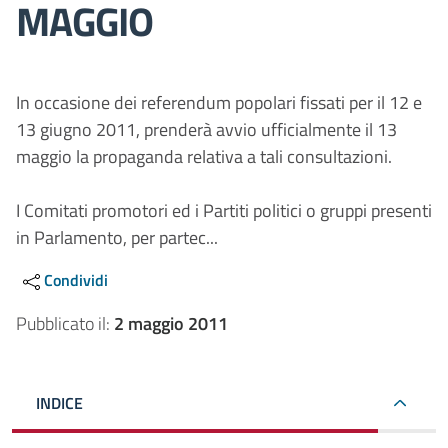
MAGGIO
In occasione dei referendum popolari fissati per il 12 e
13 giugno 2011, prenderà avvio ufficialmente il 13
maggio la propaganda relativa a tali consultazioni.
I Comitati promotori ed i Partiti politici o gruppi presenti
in Parlamento, per partec...
Condividi
Pubblicato il:
2 maggio 2011
INDICE