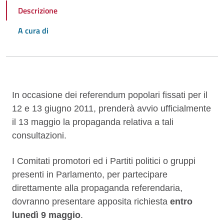
Descrizione
A cura di
Descrizione
In occasione dei referendum popolari fissati per il
12 e 13 giugno 2011, prenderà avvio ufficialmente
il 13 maggio la propaganda relativa a tali
consultazioni.
I Comitati promotori ed i Partiti politici o gruppi
presenti in Parlamento, per partecipare
direttamente alla propaganda referendaria,
dovranno presentare apposita richiesta
entro
lunedì 9 maggio
.