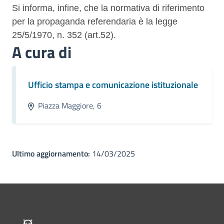
Si informa, infine, che la normativa di riferimento
per la propaganda referendaria è la legge
25/5/1970, n. 352 (art.52).
A cura di
Ufficio stampa e comunicazione istituzionale
Piazza Maggiore, 6
Ultimo aggiornamento:
14/03/2025
Pié di pagina di Comune di Bol