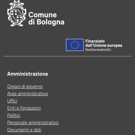
Amministrazione
Organi di governo
Aree amministrative
Uffici
Enti e fondazioni
Politici
Personale amministrativo
Documenti e dati