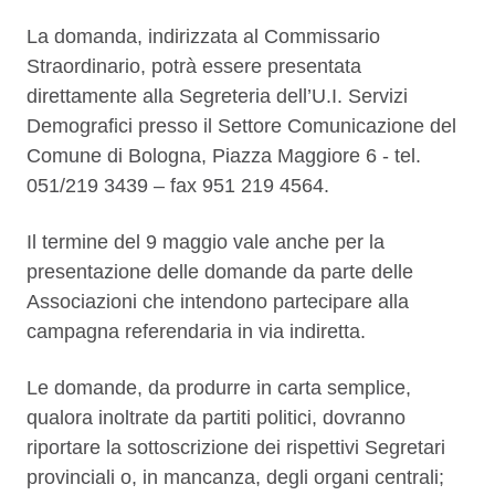
La domanda, indirizzata al Commissario
Straordinario, potrà essere presentata
direttamente alla Segreteria dell’U.I. Servizi
Demografici presso il Settore Comunicazione del
Comune di Bologna, Piazza Maggiore 6 - tel.
051/219 3439 – fax 951 219 4564.
Il termine del 9 maggio vale anche per la
presentazione delle domande da parte delle
Associazioni che intendono partecipare alla
campagna referendaria in via indiretta.
Le domande, da produrre in carta semplice,
qualora inoltrate da partiti politici, dovranno
riportare la sottoscrizione dei rispettivi Segretari
provinciali o, in mancanza, degli organi centrali;