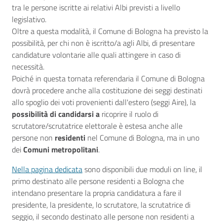
tra le persone iscritte ai relativi Albi previsti a livello
legislativo.
Oltre a questa modalità, il Comune di Bologna ha previsto la
possibilità, per chi non è iscritto/a agli Albi, di presentare
candidature volontarie alle quali attingere in caso di
necessità.
Poiché in questa tornata referendaria il Comune di Bologna
dovrà procedere anche alla costituzione dei seggi destinati
allo spoglio dei voti provenienti dall'estero (seggi Aire), la
possibilità di candidarsi a
ricoprire il ruolo di
scrutatore/scrutatrice elettorale è estesa anche alle
persone non
residenti
nel Comune di Bologna, ma in uno
dei
Comuni metropolitani
.
Nella pagina dedicata
sono disponibili due moduli on line, il
primo destinato alle persone residenti a Bologna che
intendano presentare la propria candidatura a fare il
presidente, la presidente, lo scrutatore, la scrutatrice di
seggio, il secondo destinato alle persone non residenti a