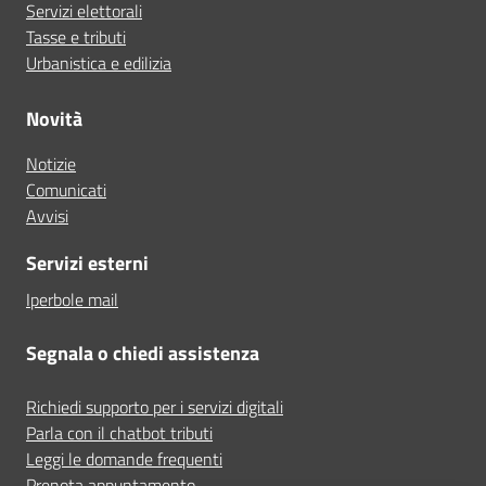
Servizi elettorali
Tasse e tributi
Urbanistica e edilizia
Novità
Notizie
Comunicati
Avvisi
Servizi esterni
Iperbole mail
Segnala o chiedi assistenza
Richiedi supporto per i servizi digitali
Parla con il chatbot tributi
Leggi le domande frequenti
Prenota appuntamento