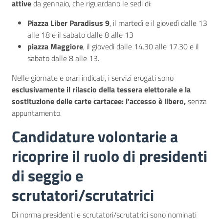
attive
da gennaio, che riguardano le sedi di:
Piazza Liber Paradisus 9
, il martedì e il giovedì dalle 13
alle 18 e il sabato dalle 8 alle 13
piazza Maggiore
, il giovedì dalle 14.30 alle 17.30 e il
sabato dalle 8 alle 13.
Nelle giornate e orari indicati, i servizi erogati sono
esclusivamente il rilascio della tessera elettorale e la
sostituzione delle carte cartacee: l’accesso è libero,
senza
appuntamento.
Candidature volontarie a
ricoprire il ruolo di presidenti
di seggio e
scrutatori/scrutatrici
Di norma presidenti e scrutatori/scrutatrici sono nominati