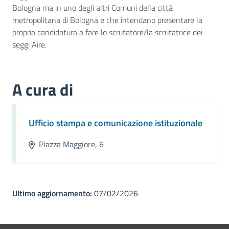
Bologna ma in uno degli altri Comuni della città
metropolitana di Bologna e che intendano presentare la
propria candidatura a fare lo scrutatore/la scrutatrice dei
seggi Aire.
A cura di
Ufficio stampa e comunicazione istituzionale
Piazza Maggiore, 6
Ultimo aggiornamento:
07/02/2026