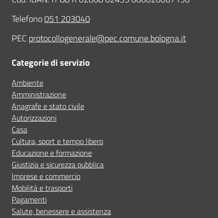
Telefono
051 203040
PEC
protocollogenerale@pec.comune.bologna.it
Categorie di servizio
Ambiente
Amministrazione
Anagrafe e stato civile
Autorizzazioni
Casa
Cultura, sport e tempo libero
Educazione e formazione
Giustizia e sicurezza pubblica
Imprese e commercio
Mobilità e trasporti
Pagamenti
Salute, benessere e assistenza