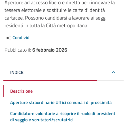
Aperture ad accesso libero e diretto per rinnovare la
tessera elettorale e sostituire le carte d'identità
cartacee. Possono candidarsi a lavorare ai seggi
residenti in tutta la Città metropolitana
Condividi
Pubblicato il:
6 febbraio 2026
INDICE
Descrizione
Aperture straordinarie Uffici comunali di prossimità
Candidature volontarie a ricoprire il ruolo di presidenti
di seggio e scrutatori/scrutatrici